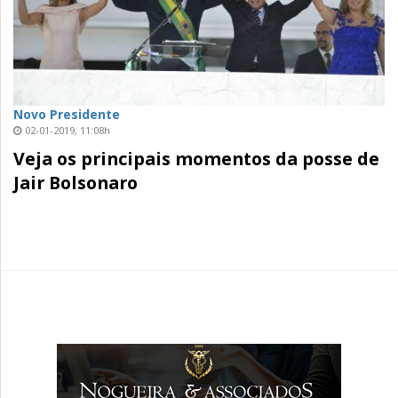
Novo Presidente
02-01-2019, 11:08h
Veja os principais momentos da posse de
Jair Bolsonaro