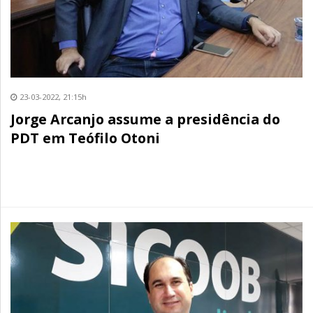
23-03-2022, 21:15h
Jorge Arcanjo assume a presidência do
PDT em Teófilo Otoni