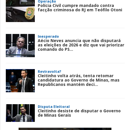
Operação
Polícia Civil cumpre mandado contra
facção criminosa do RJ em Teófilo Otoni
Inesperado
Aécio Neves anuncia que não disputará
as eleições de 2026 e diz que vai priorizar
comando do PS...
Reviravolta?
Cleitinho volta atrás, tenta retomar
candidatura ao Governo de Minas, mas
Republicanos mantém deci...
Disputa Eleitoral
Cleitinho desiste de disputar o Governo
de Minas Gerais