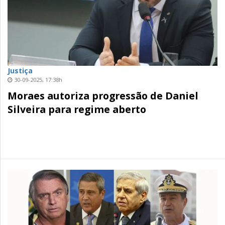
Justiça
30-09-2025, 17:38h
Moraes autoriza progressão de Daniel
Silveira para regime aberto