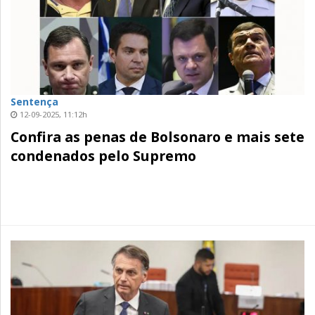
Sentença
12-09-2025, 11:12h
Confira as penas de Bolsonaro e mais sete
condenados pelo Supremo