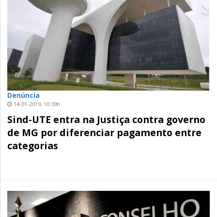
Denúncia
14-01-2019, 10:39h
Sind-UTE entra na Justiça contra governo
de MG por diferenciar pagamento entre
categorias