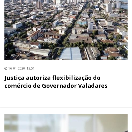
16-04-2020, 12:51h
Justiça autoriza flexibilização do
comércio de Governador Valadares