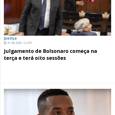
Justiça
31-08-2025, 12:27h
Julgamento de Bolsonaro começa na
terça e terá oito sessões