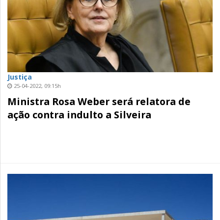
Justiça
25-04-2022, 09:15h
Ministra Rosa Weber será relatora de
ação contra indulto a Silveira