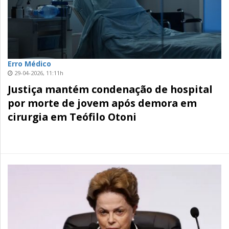
Erro Médico
29-04-2026, 11:11h
Justiça mantém condenação de hospital
por morte de jovem após demora em
cirurgia em Teófilo Otoni