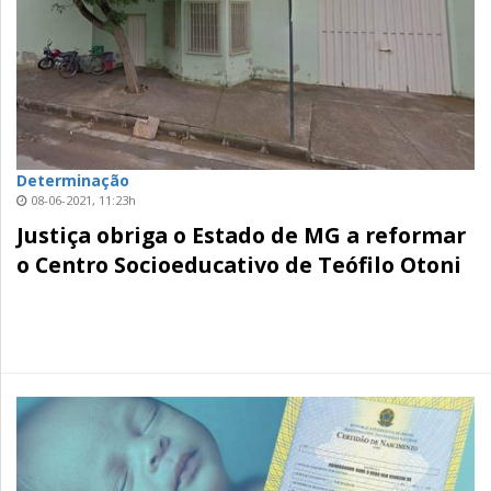
Determinação
08-06-2021, 11:23h
Justiça obriga o Estado de MG a reformar
o Centro Socioeducativo de Teófilo Otoni