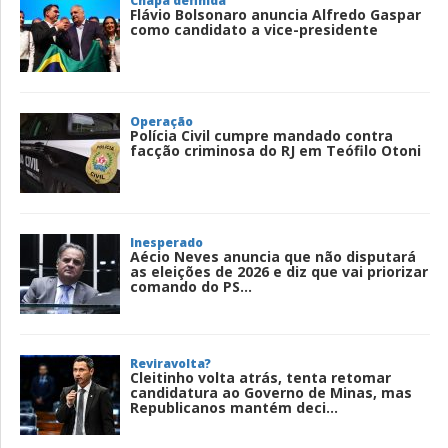
Chapa definida
Flávio Bolsonaro anuncia Alfredo Gaspar
como candidato a vice-presidente
Operação
Polícia Civil cumpre mandado contra
facção criminosa do RJ em Teófilo Otoni
Inesperado
Aécio Neves anuncia que não disputará
as eleições de 2026 e diz que vai priorizar
comando do PS...
Reviravolta?
Cleitinho volta atrás, tenta retomar
candidatura ao Governo de Minas, mas
Republicanos mantém deci...