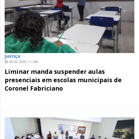
Justiça
26-05-2020, 11:54h
Liminar manda suspender aulas
presenciais em escolas municipais de
Coronel Fabriciano