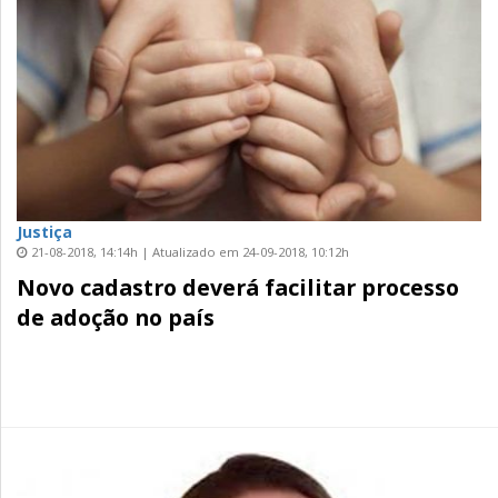
Justiça
21-08-2018, 14:14h | Atualizado em 24-09-2018, 10:12h
Novo cadastro deverá facilitar processo
de adoção no país