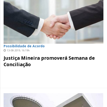
Possibilidade de Acordo
13-08-2019, 16:19h
Justiça Mineira promoverá Semana de
Conciliação