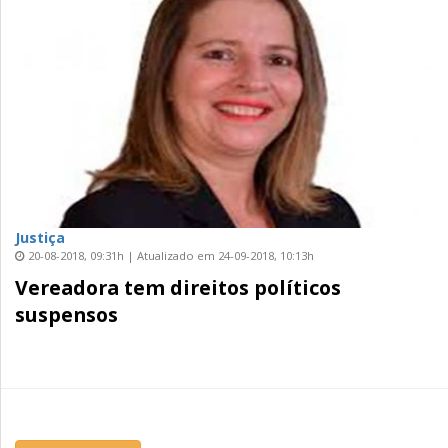
Justiça
20-08-2018, 09:31h | Atualizado em 24-09-2018, 10:13h
Vereadora tem direitos políticos
suspensos