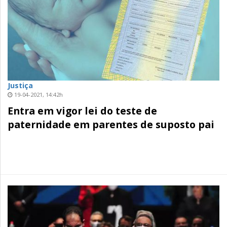
Justiça
19-04-2021, 14:42h
Entra em vigor lei do teste de
paternidade em parentes de suposto pai