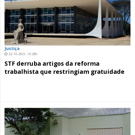
Justiça
22-10-2021, 10:28h
STF derruba artigos da reforma
trabalhista que restringiam gratuidade