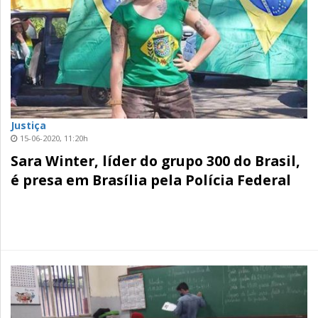
Justiça
15-06-2020, 11:20h
Sara Winter, líder do grupo 300 do Brasil,
é presa em Brasília pela Polícia Federal