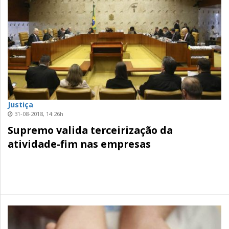
Justiça
31-08-2018, 14:26h
Supremo valida terceirização da
atividade-fim nas empresas