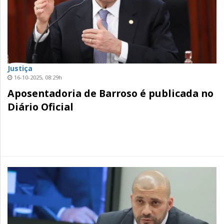
Justiça
16-10-2025, 08:29h
Aposentadoria de Barroso é publicada no
Diário Oficial