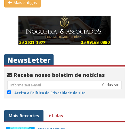
Mais antigas
NewsLetter
Receba nosso boletim de notícias
Cadastrar
Aceito a Política de Privacidade do site
Mais Recentes
+ Lidas