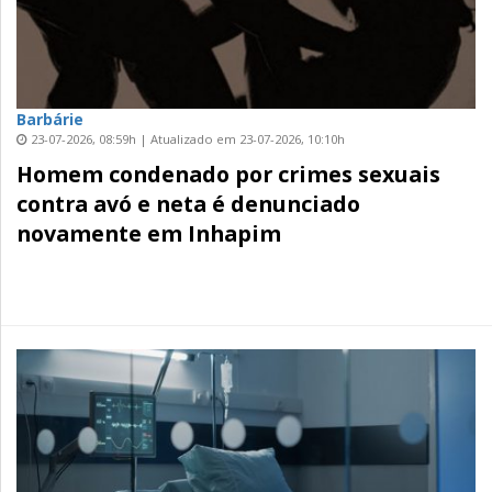
Barbárie
23-07-2026, 08:59h | Atualizado em 23-07-2026, 10:10h
Homem condenado por crimes sexuais
contra avó e neta é denunciado
novamente em Inhapim