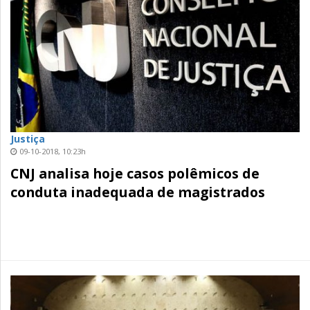
Justiça
09-10-2018, 10:23h
CNJ analisa hoje casos polêmicos de
conduta inadequada de magistrados