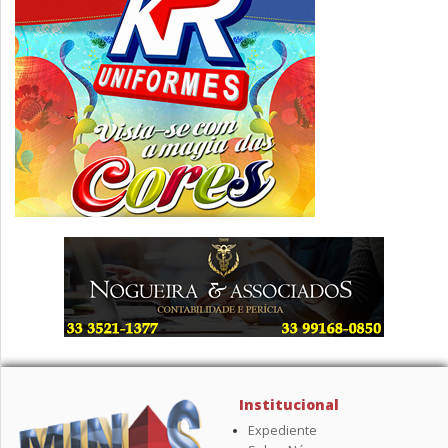
Institucional
Expediente