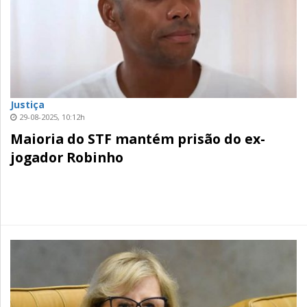
Justiça
29-08-2025, 10:12h
Maioria do STF mantém prisão do ex-
jogador Robinho