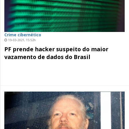
Crime cibernético
19-03-2021, 15:52h
PF prende hacker suspeito do maior
vazamento de dados do Brasil