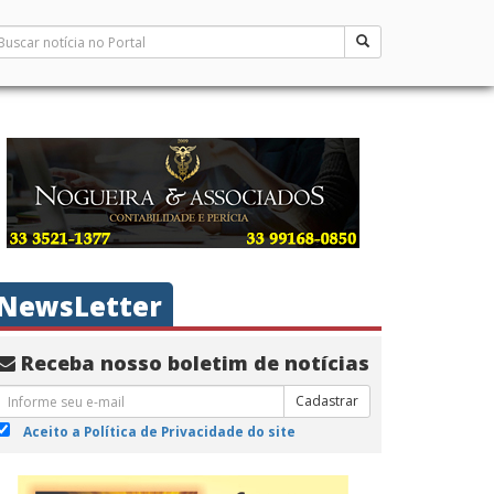
NewsLetter
Receba nosso boletim de notícias
Cadastrar
Aceito a Política de Privacidade do site