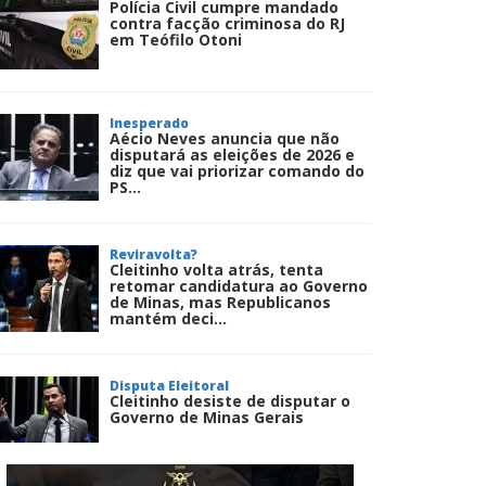
Polícia Civil cumpre mandado
contra facção criminosa do RJ
em Teófilo Otoni
Inesperado
Aécio Neves anuncia que não
disputará as eleições de 2026 e
diz que vai priorizar comando do
PS...
Reviravolta?
Cleitinho volta atrás, tenta
retomar candidatura ao Governo
de Minas, mas Republicanos
mantém deci...
Disputa Eleitoral
Cleitinho desiste de disputar o
Governo de Minas Gerais