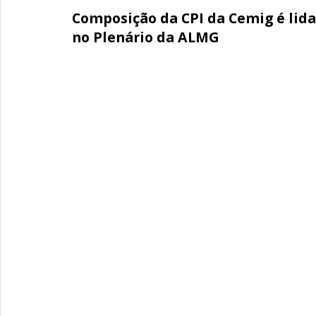
Composição da CPI da Cemig é lida
no Plenário da ALMG