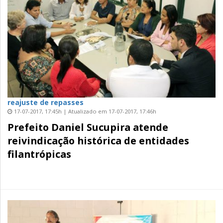
reajuste de repasses
17-07-2017, 17:45h | Atualizado em 17-07-2017, 17:46h
Prefeito Daniel Sucupira atende
reivindicação histórica de entidades
filantrópicas