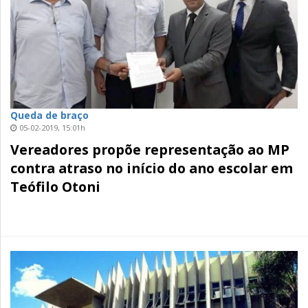
Queda de braço
05-02-2019, 15:01h
Vereadores propõe representação ao MP
contra atraso no início do ano escolar em
Teófilo Otoni