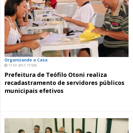
Organizando a Casa
17-07-2017, 17:55h
Prefeitura de Teófilo Otoni realiza
recadastramento de servidores públicos
municipais efetivos