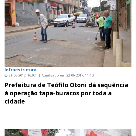
Infraestrutura
21-06-2017, 16:07h | Atualizado em 22-06-2017, 11:43h
Prefeitura de Teófilo Otoni dá sequência
à operação tapa-buracos por toda a
cidade