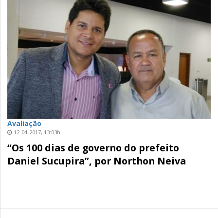
Avaliação
12-04-2017, 13:03h
“Os 100 dias de governo do prefeito
Daniel Sucupira”, por Northon Neiva