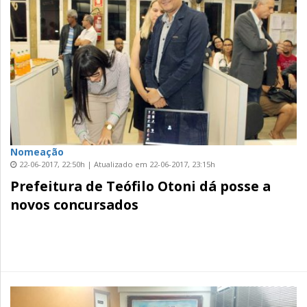
Nomeação
22-06-2017, 22:50h | Atualizado em 22-06-2017, 23:15h
Prefeitura de Teófilo Otoni dá posse a
novos concursados