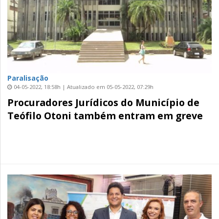
Paralisação
04-05-2022, 18:58h | Atualizado em 05-05-2022, 07:29h
Procuradores Jurídicos do Município de
Teófilo Otoni também entram em greve