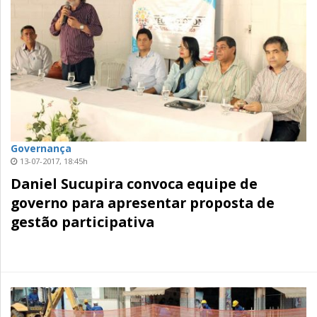
Governança
13-07-2017, 18:45h
Daniel Sucupira convoca equipe de
governo para apresentar proposta de
gestão participativa