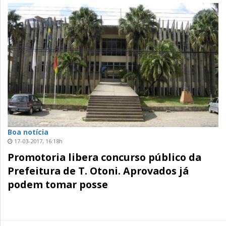
Boa notícia
17-03-2017, 16:18h
Promotoria libera concurso público da
Prefeitura de T. Otoni. Aprovados já
podem tomar posse