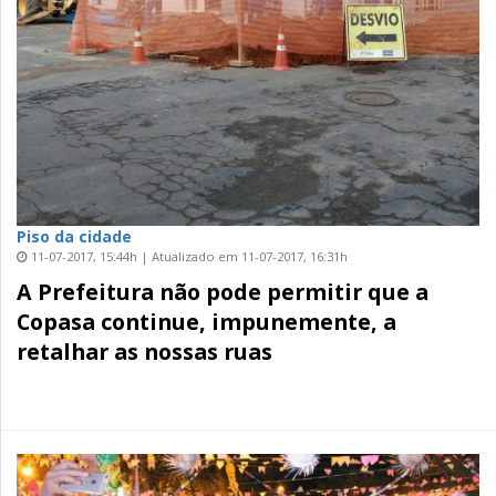
Piso da cidade
11-07-2017, 15:44h | Atualizado em 11-07-2017, 16:31h
A Prefeitura não pode permitir que a
Copasa continue, impunemente, a
retalhar as nossas ruas