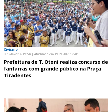
Civismo
19-09-2017, 19:27h | Atualizado em 19-09-2017, 19:28h
Prefeitura de T. Otoni realiza concurso de
fanfarras com grande público na Praça
Tiradentes