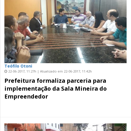
Teófilo Otoni
22-06-2017, 11:27h | Atualizado em 22-06-2017, 11:42h
Prefeitura formaliza parceria para
implementação da Sala Mineira do
Empreendedor