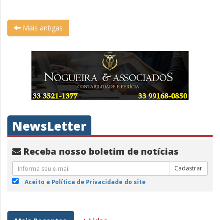
Mais antigas
NewsLetter
Receba nosso boletim de notícias
Cadastrar
Aceito a Política de Privacidade do site