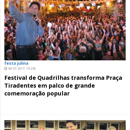
festa julina
04-07-2017, 19:23h
Festival de Quadrilhas transforma Praça
Tiradentes em palco de grande
comemoração popular