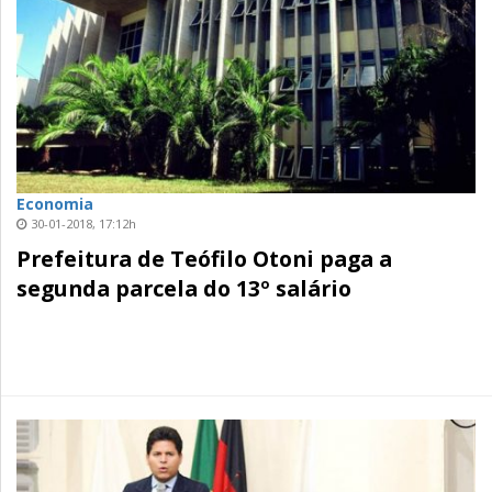
Economia
30-01-2018, 17:12h
Prefeitura de Teófilo Otoni paga a
segunda parcela do 13º salário