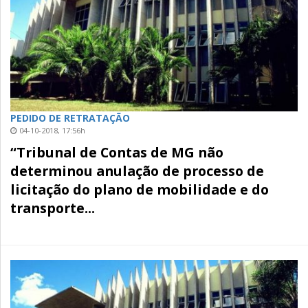
PEDIDO DE RETRATAÇÃO
04-10-2018, 17:56h
“Tribunal de Contas de MG não
determinou anulação de processo de
licitação do plano de mobilidade e do
transporte...