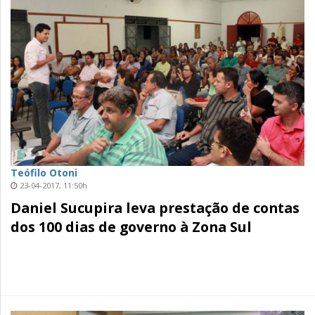
Teófilo Otoni
23-04-2017, 11:50h
Daniel Sucupira leva prestação de contas
dos 100 dias de governo à Zona Sul