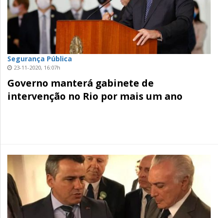
Segurança Pública
23-11-2020, 16:07h
Governo manterá gabinete de
intervenção no Rio por mais um ano