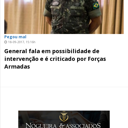
Pegou mal
18-09-2017, 15:16h
General fala em possibilidade de
intervenção e é criticado por Forças
Armadas