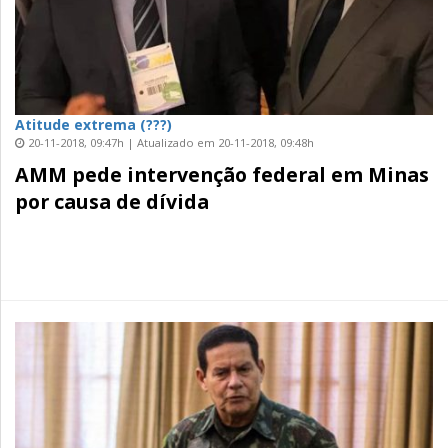
Atitude extrema (???)
20-11-2018, 09:47h | Atualizado em 20-11-2018, 09:48h
AMM pede intervenção federal em Minas
por causa de dívida