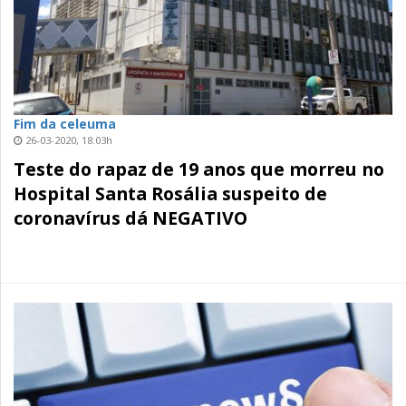
Fim da celeuma
26-03-2020, 18:03h
Teste do rapaz de 19 anos que morreu no
Hospital Santa Rosália suspeito de
coronavírus dá NEGATIVO