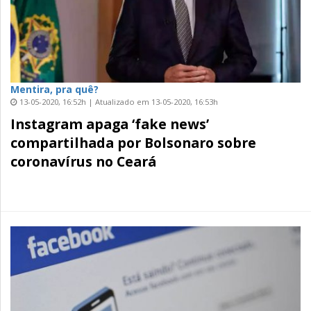
Mentira, pra quê?
13-05-2020, 16:52h | Atualizado em 13-05-2020, 16:53h
Instagram apaga ‘fake news’
compartilhada por Bolsonaro sobre
coronavírus no Ceará