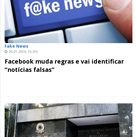
Fake News
25-01-2019, 10:31h
Facebook muda regras e vai identificar
“notícias falsas”