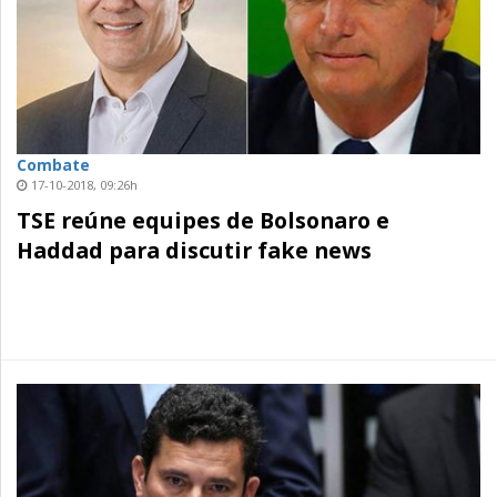
Combate
17-10-2018, 09:26h
TSE reúne equipes de Bolsonaro e
Haddad para discutir fake news