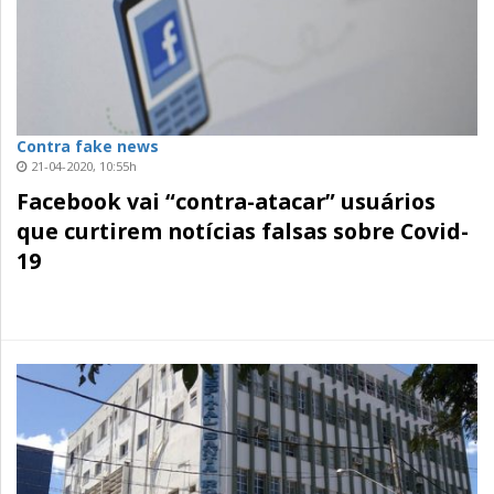
Contra fake news
21-04-2020, 10:55h
Facebook vai “contra-atacar” usuários
que curtirem notícias falsas sobre Covid-
19