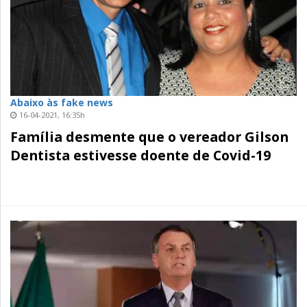
Abaixo às fake news
16-04-2021, 16:35h
Família desmente que o vereador Gilson
Dentista estivesse doente de Covid-19