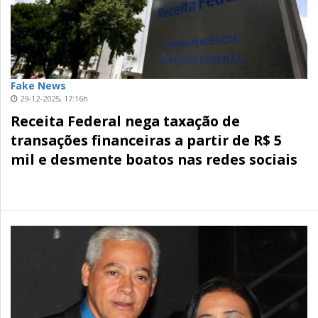
Fake News
29-12-2025, 17:16h
Receita Federal nega taxação de
transações financeiras a partir de R$ 5
mil e desmente boatos nas redes sociais