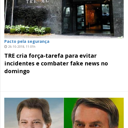
Pacto pela segurança
26-10-2018, 11:01h
TRE cria força-tarefa para evitar
incidentes e combater fake news no
domingo