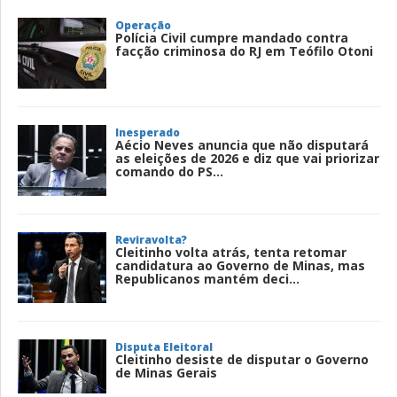
Operação
Polícia Civil cumpre mandado contra
facção criminosa do RJ em Teófilo Otoni
Inesperado
Aécio Neves anuncia que não disputará
as eleições de 2026 e diz que vai priorizar
comando do PS...
Reviravolta?
Cleitinho volta atrás, tenta retomar
candidatura ao Governo de Minas, mas
Republicanos mantém deci...
Disputa Eleitoral
Cleitinho desiste de disputar o Governo
de Minas Gerais