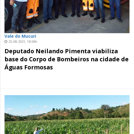
Vale do Mucuri
25-08-2021, 18:04h
Deputado Neilando Pimenta viabiliza
base do Corpo de Bombeiros na cidade de
Águas Formosas