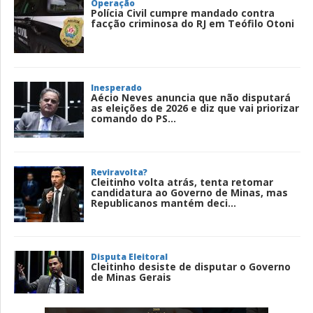
Operação
Polícia Civil cumpre mandado contra
facção criminosa do RJ em Teófilo Otoni
Inesperado
Aécio Neves anuncia que não disputará
as eleições de 2026 e diz que vai priorizar
comando do PS...
Reviravolta?
Cleitinho volta atrás, tenta retomar
candidatura ao Governo de Minas, mas
Republicanos mantém deci...
Disputa Eleitoral
Cleitinho desiste de disputar o Governo
de Minas Gerais