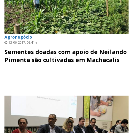
Agronegócio
13-06-2017, 09:41h
Sementes doadas com apoio de Neilando
Pimenta são cultivadas em Machacalis