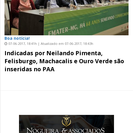
Boa notícia!
07-06-2017, 18:41h | Atualizado em 07-06-2017, 18:43h
Indicadas por Neilando Pimenta,
Felisburgo, Machacalis e Ouro Verde são
inseridas no PAA