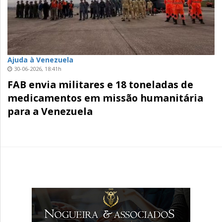
Ajuda à Venezuela
30-06-2026, 18:41h
FAB envia militares e 18 toneladas de
medicamentos em missão humanitária
para a Venezuela