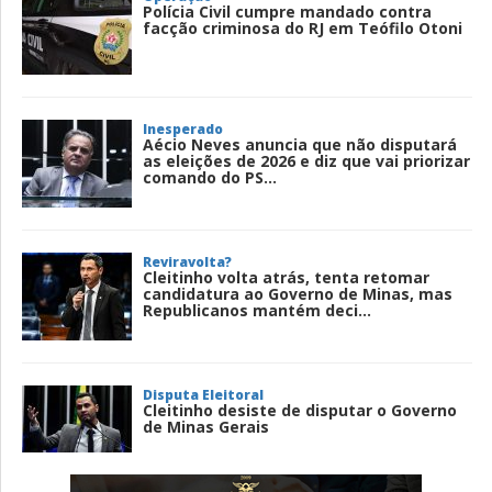
Polícia Civil cumpre mandado contra
facção criminosa do RJ em Teófilo Otoni
Inesperado
Aécio Neves anuncia que não disputará
as eleições de 2026 e diz que vai priorizar
comando do PS...
Reviravolta?
Cleitinho volta atrás, tenta retomar
candidatura ao Governo de Minas, mas
Republicanos mantém deci...
Disputa Eleitoral
Cleitinho desiste de disputar o Governo
de Minas Gerais