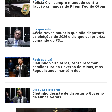
Polícia Civil cumpre mandado contra
facção criminosa do RJ em Teófilo Otoni
Inesperado
Aécio Neves anuncia que não disputará
as eleições de 2026 e diz que vai priorizar
comando do PS...
Reviravolta?
Cleitinho volta atrás, tenta retomar
candidatura ao Governo de Minas, mas
Republicanos mantém deci...
Disputa Eleitoral
Cleitinho desiste de disputar o Governo
de Minas Gerais