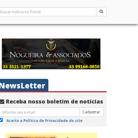
NewsLetter
Receba nosso boletim de notícias
Cadastrar
Aceito a Política de Privacidade do site