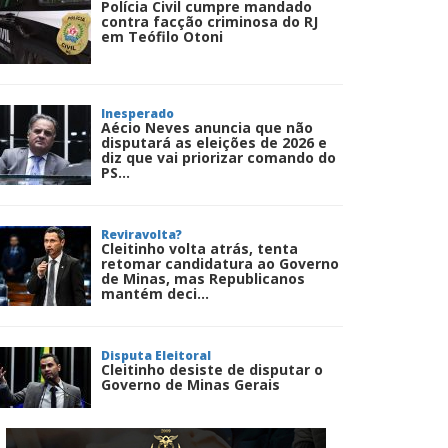
Polícia Civil cumpre mandado
contra facção criminosa do RJ
em Teófilo Otoni
Inesperado
Aécio Neves anuncia que não
disputará as eleições de 2026 e
diz que vai priorizar comando do
PS...
Reviravolta?
Cleitinho volta atrás, tenta
retomar candidatura ao Governo
de Minas, mas Republicanos
mantém deci...
Disputa Eleitoral
Cleitinho desiste de disputar o
Governo de Minas Gerais