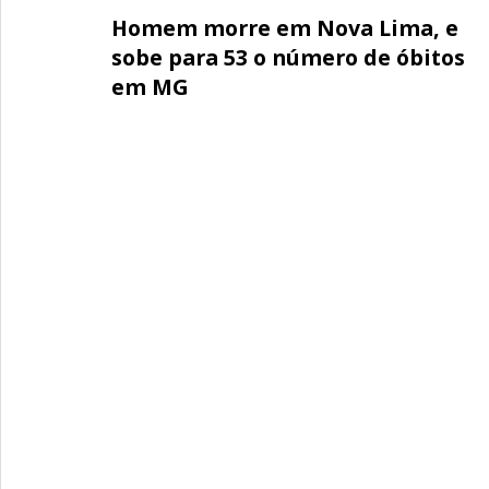
Homem morre em Nova Lima, e
sobe para 53 o número de óbitos
em MG