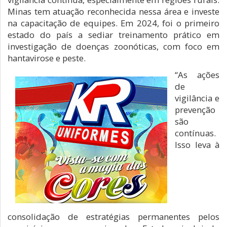
Minas tem atuação reconhecida nessa área e investe
na capacitação de equipes. Em 2024, foi o primeiro
estado do país a sediar treinamento prático em
investigação de doenças zoonóticas, com foco em
hantavirose e peste.
“As ações
de
vigilância e
prevenção
são
contínuas.
Isso leva à
consolidação de estratégias permanentes pelos