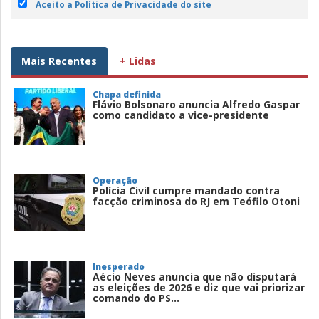
Aceito a Política de Privacidade do site
Mais Recentes
+ Lidas
Chapa definida
Flávio Bolsonaro anuncia Alfredo Gaspar
como candidato a vice-presidente
Operação
Polícia Civil cumpre mandado contra
facção criminosa do RJ em Teófilo Otoni
Inesperado
Aécio Neves anuncia que não disputará
as eleições de 2026 e diz que vai priorizar
comando do PS...