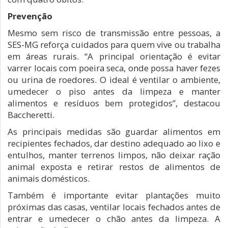
Prevenção
Mesmo sem risco de transmissão entre pessoas, a
SES-MG reforça cuidados para quem vive ou trabalha
em áreas rurais. “A principal orientação é evitar
varrer locais com poeira seca, onde possa haver fezes
ou urina de roedores. O ideal é ventilar o ambiente,
umedecer o piso antes da limpeza e manter
alimentos e resíduos bem protegidos”, destacou
Baccheretti.
As principais medidas são guardar alimentos em
recipientes fechados, dar destino adequado ao lixo e
entulhos, manter terrenos limpos, não deixar ração
animal exposta e retirar restos de alimentos de
animais domésticos.
Também é importante evitar plantações muito
próximas das casas, ventilar locais fechados antes de
entrar e umedecer o chão antes da limpeza. A