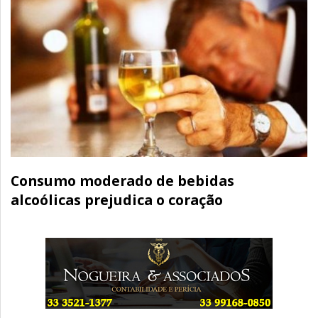
Consumo moderado de bebidas
alcoólicas prejudica o coração