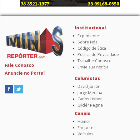
Institucional
Expediente
Sobre Nós
Código de Ética
Política de Privacidade
Trabalhe Conosco
Fale Conosco
Envie sua notícia
Anuncie no Portal
Colunistas
David Júnior
Jorge Medina
Carlos Lisner
Gilclér Regina
Canais
Humor
Enquetes
Veículos