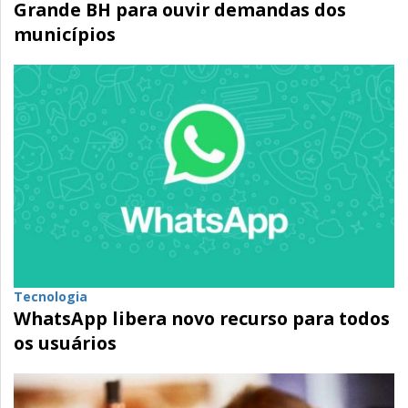
Grande BH para ouvir demandas dos
municípios
Tecnologia
WhatsApp libera novo recurso para todos
os usuários