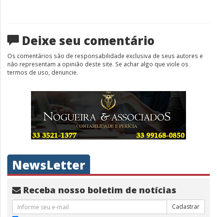
Deixe seu comentário
Os comentários são de responsabilidade exclusiva de seus autores e
não representam a opinião deste site. Se achar algo que viole os
termos de uso, denuncie.
NewsLetter
Receba nosso boletim de notícias
Cadastrar