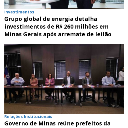
Investimentos
Grupo global de energia detalha
investimentos de R$ 260 milhões em
Minas Gerais após arremate de leilão
Relações Institucionais
Governo de Minas reúne prefeitos da