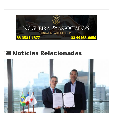
Notícias Relacionadas