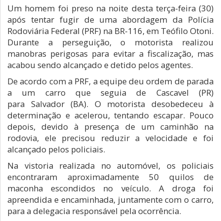
Um homem foi preso na noite desta terça-feira (30)
após tentar fugir de uma abordagem da Polícia
Rodoviária Federal (PRF) na BR-116, em Teófilo Otoni.
Durante a perseguição, o motorista realizou
manobras perigosas para evitar a fiscalização, mas
acabou sendo alcançado e detido pelos agentes.
De acordo com a PRF, a equipe deu ordem de parada
a um carro que seguia de Cascavel (PR)
para Salvador (BA). O motorista desobedeceu à
determinação e acelerou, tentando escapar. Pouco
depois, devido à presença de um caminhão na
rodovia, ele precisou reduzir a velocidade e foi
alcançado pelos policiais.
Na vistoria realizada no automóvel, os policiais
encontraram aproximadamente 50 quilos de
maconha escondidos no veículo. A droga foi
apreendida e encaminhada, juntamente com o carro,
para a delegacia responsável pela ocorrência.