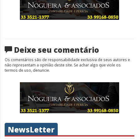
Deixe seu comentário
Os comentários são de responsabilidade exclusiva de seus autores e
não representam a opinião deste site. Se achar algo que viole os
termos de uso, denuncie.
NewsLetter