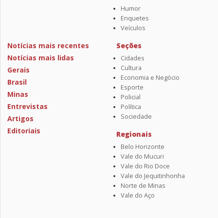
Humor
Enquetes
Veículos
Notícias mais recentes
Seções
Notícias mais lidas
Cidades
Cultura
Gerais
Economia e Negócio
Brasil
Esporte
Minas
Policial
Entrevistas
Política
Sociedade
Artigos
Editoriais
Regionais
Belo Horizonte
Vale do Mucuri
Vale do Rio Doce
Vale do Jequitinhonha
Norte de Minas
Vale do Aço