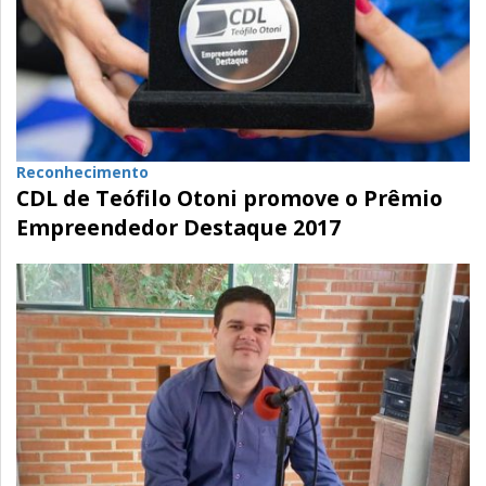
Reconhecimento
CDL de Teófilo Otoni promove o Prêmio
Empreendedor Destaque 2017