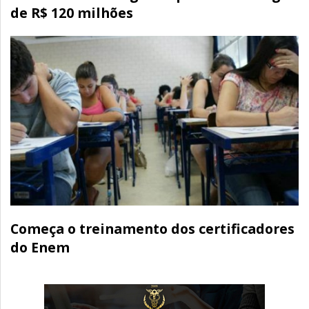
de R$ 120 milhões
Começa o treinamento dos certificadores
do Enem