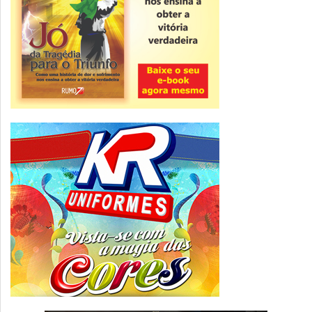
ver todas »