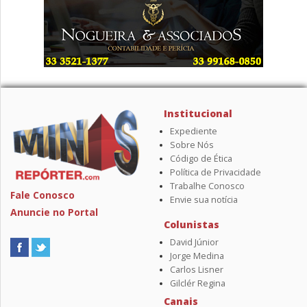
Institucional
Expediente
Sobre Nós
Código de Ética
Política de Privacidade
Trabalhe Conosco
Fale Conosco
Envie sua notícia
Anuncie no Portal
Colunistas
David Júnior
Jorge Medina
Carlos Lisner
Gilclér Regina
Canais