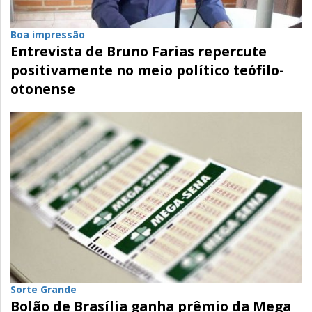
Boa impressão
Entrevista de Bruno Farias repercute
positivamente no meio político teófilo-
otonense
Sorte Grande
Bolão de Brasília ganha prêmio da Mega