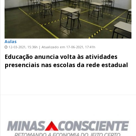
Aulas
12-03-2021, 15:36h | Atualizado em 17-06-2021, 17:41h
Educação anuncia volta às atividades
presenciais nas escolas da rede estadual