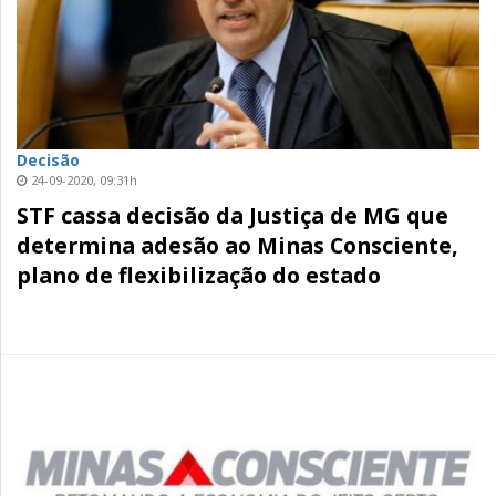
Decisão
24-09-2020, 09:31h
STF cassa decisão da Justiça de MG que
determina adesão ao Minas Consciente,
plano de flexibilização do estado