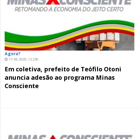
Agora?
17-06-2020, 12:23h
Em coletiva, prefeito de Teófilo Otoni
anuncia adesão ao programa Minas
Consciente