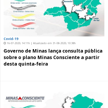
Covid-19
16-07-2020, 14:11h | Atualizado em 31-08-2020, 10:38h
Governo de Minas lança consulta pública
sobre o plano Minas Consciente a partir
desta quinta-feira