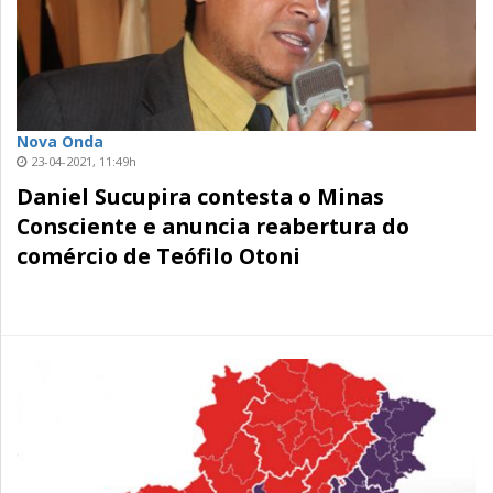
Nova Onda
23-04-2021, 11:49h
Daniel Sucupira contesta o Minas
Consciente e anuncia reabertura do
comércio de Teófilo Otoni