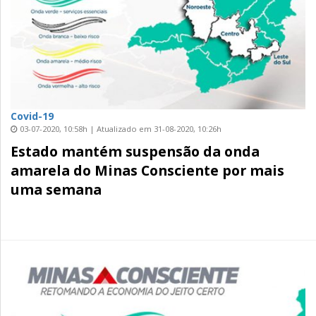
Covid-19
03-07-2020, 10:58h | Atualizado em 31-08-2020, 10:26h
Estado mantém suspensão da onda
amarela do Minas Consciente por mais
uma semana