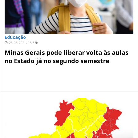
Educação
26-06-2021, 13:33h
Minas Gerais pode liberar volta às aulas
no Estado já no segundo semestre