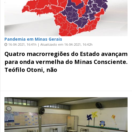
Pandemia em Minas Gerais
16-04-2021, 16:41h | Atualizado em 16-04-2021, 16:42h
Quatro macrorregiões do Estado avançam
para onda vermelha do Minas Consciente.
Teófilo Otoni, não