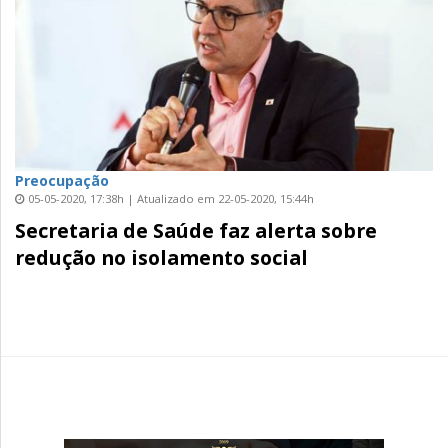
Preocupação
05-05-2020, 17:38h | Atualizado em 22-05-2020, 15:44h
Secretaria de Saúde faz alerta sobre
redução no isolamento social