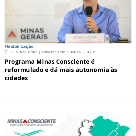
Flexibilização
30-07-2020, 15:04h | Atualizado em 31-08-2020, 10:49h
Programa Minas Consciente é
reformulado e dá mais autonomia às
cidades