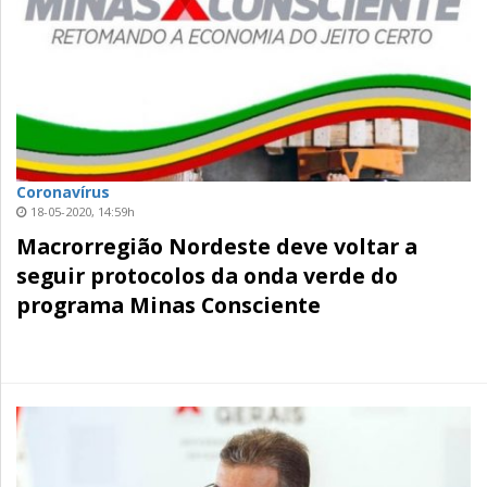
Coronavírus
18-05-2020, 14:59h
Macrorregião Nordeste deve voltar a
seguir protocolos da onda verde do
programa Minas Consciente