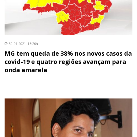
30-04-2021, 13:26h
MG tem queda de 38% nos novos casos da
covid-19 e quatro regiões avançam para
onda amarela