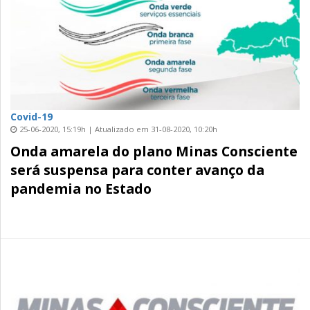
Covid-19
25-06-2020, 15:19h | Atualizado em 31-08-2020, 10:20h
Onda amarela do plano Minas Consciente
será suspensa para conter avanço da
pandemia no Estado