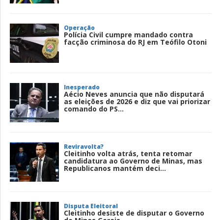
Operação
Polícia Civil cumpre mandado contra
facção criminosa do RJ em Teófilo Otoni
Inesperado
Aécio Neves anuncia que não disputará
as eleições de 2026 e diz que vai priorizar
comando do PS...
Reviravolta?
Cleitinho volta atrás, tenta retomar
candidatura ao Governo de Minas, mas
Republicanos mantém deci...
Disputa Eleitoral
Cleitinho desiste de disputar o Governo