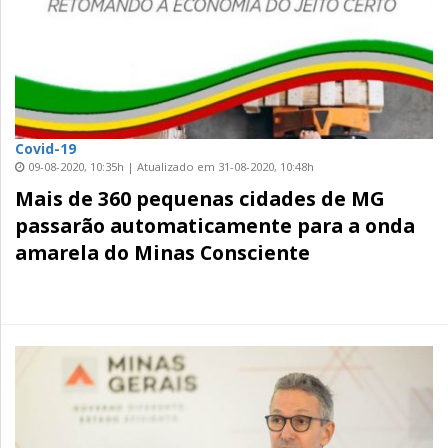
Covid-19
09-08-2020, 10:35h | Atualizado em 31-08-2020, 10:48h
Mais de 360 pequenas cidades de MG
passarão automaticamente para a onda
amarela do Minas Consciente