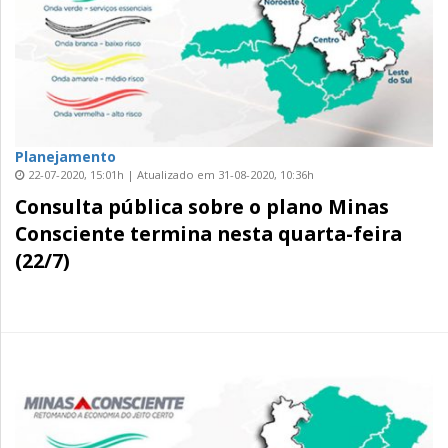
Planejamento
22-07-2020, 15:01h | Atualizado em 31-08-2020, 10:36h
Consulta pública sobre o plano Minas
Consciente termina nesta quarta-feira
(22/7)