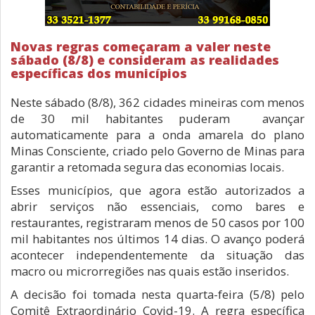
Novas regras começaram a valer neste
sábado (8/8) e consideram as realidades
específicas dos municípios
Neste sábado (8/8), 362 cidades mineiras com menos
de 30 mil habitantes puderam avançar
automaticamente para a onda amarela do plano
Minas Consciente, criado pelo Governo de Minas para
garantir a retomada segura das economias locais.
Esses municípios, que agora estão autorizados a
abrir serviços não essenciais, como bares e
restaurantes, registraram menos de 50 casos por 100
mil habitantes nos últimos 14 dias. O avanço poderá
acontecer independentemente da situação das
macro ou microrregiões nas quais estão inseridos.
A decisão foi tomada nesta quarta-feira (5/8) pelo
Comitê Extraordinário Covid-19. A regra específica