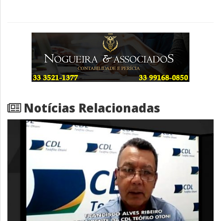
Notícias Relacionadas