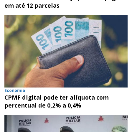
em até 12 parcelas
Economia
CPMF digital pode ter alíquota com
percentual de 0,2% a 0,4%