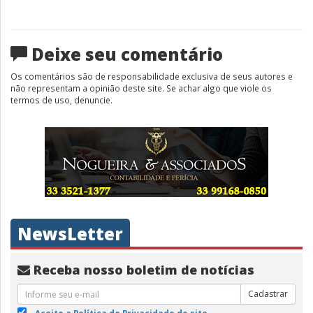
Deixe seu comentário
Os comentários são de responsabilidade exclusiva de seus autores e
não representam a opinião deste site. Se achar algo que viole os
termos de uso, denuncie.
NewsLetter
Receba nosso boletim de notícias
Cadastrar