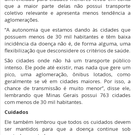
que a maior parte delas não possui transporte
coletivo relevante e apresenta menos tendência a
aglomerações.
“A autonomia que estamos dando às cidades que
possuem menos de 30 mil habitantes e têm baixa
incidência da doença não é, de forma alguma, uma
flexibilização que desconsidere os critérios de saúde.
São cidades onde não há um transporte público
intenso. Ele pode até existir, mas nada que gere um
pico, uma aglomeração, ônibus lotados, como
geralmente se vê em cidades maiores. Por isso, a
chance de transmissão é muito menor”, disse ele,
lembrando que Minas Gerais possui 763 cidades
com menos de 30 mil habitantes.
Cuidados
Ele também lembrou que todos os cuidados devem
ser mantidos para que a doença continue sob