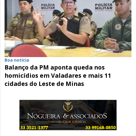
Boa notícia
Balanço da PM aponta queda nos
homicídios em Valadares e mais 11
cidades do Leste de Minas