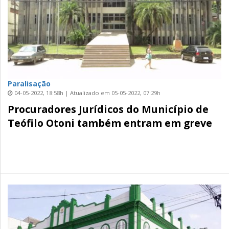
Paralisação
04-05-2022, 18:58h | Atualizado em 05-05-2022, 07:29h
Procuradores Jurídicos do Município de
Teófilo Otoni também entram em greve