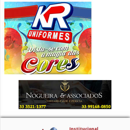
Institucional