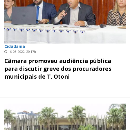
Cidadania
16-05-2022, 20:17h
Câmara promoveu audiência pública
para discutir greve dos procuradores
municipais de T. Otoni