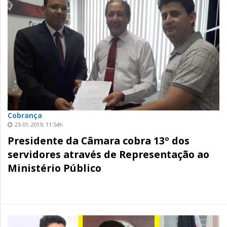
Cobrança
23-01-2019, 11:54h
Presidente da Câmara cobra 13º dos
servidores através de Representação ao
Ministério Público