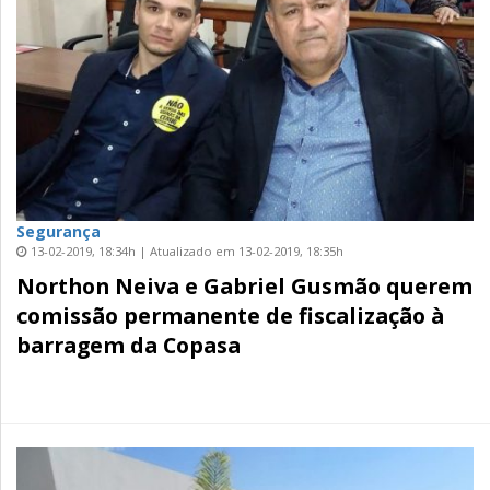
Segurança
13-02-2019, 18:34h | Atualizado em 13-02-2019, 18:35h
Northon Neiva e Gabriel Gusmão querem
comissão permanente de fiscalização à
barragem da Copasa