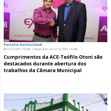
Parceria Institucional
02-02-2021, 10:26h | Atualizado em 02-02-2021, 10:28h
Cumprimentos da ACE-Teófilo Otoni são
destacados durante abertura dos
trabalhos da Câmara Municipal