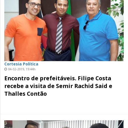
Cortesia Política
04-02-2019, 19:44h
Encontro de prefeitáveis. Filipe Costa
recebe a visita de Semir Rachid Said e
Thalles Contão