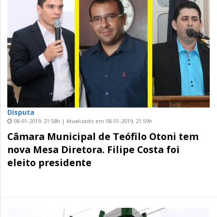
Disputa
08-01-2019, 21:58h | Atualizado em 08-01-2019, 21:59h
Câmara Municipal de Teófilo Otoni tem
nova Mesa Diretora. Filipe Costa foi
eleito presidente