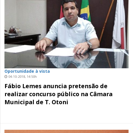
Oportunidade à vista
04-10-2018, 14:50h
Fábio Lemes anuncia pretensão de
realizar concurso público na Câmara
Municipal de T. Otoni