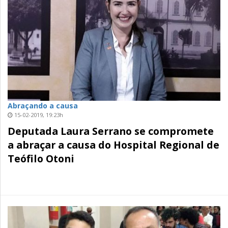
Abraçando a causa
15-02-2019, 19:23h
Deputada Laura Serrano se compromete
a abraçar a causa do Hospital Regional de
Teófilo Otoni