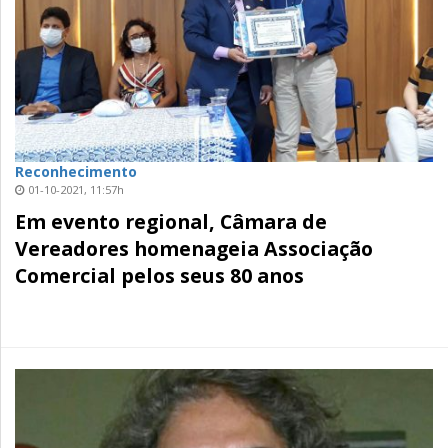
Reconhecimento
01-10-2021, 11:57h
Em evento regional, Câmara de
Vereadores homenageia Associação
Comercial pelos seus 80 anos