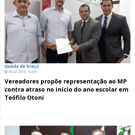
Queda de braço
05-02-2019, 15:01h
Vereadores propõe representação ao MP
contra atraso no início do ano escolar em
Teófilo Otoni