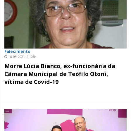
Falecimento
18-03-2021, 21:08h
Morre Lúcia Bianco, ex-funcionária da
Câmara Municipal de Teófilo Otoni,
vítima de Covid-19