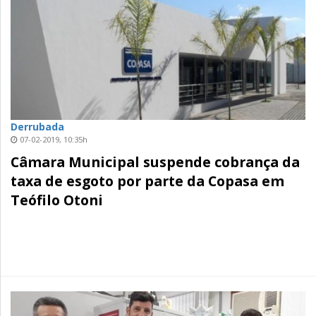
Derrubada
07-02-2019, 10:35h
Câmara Municipal suspende cobrança da
taxa de esgoto por parte da Copasa em
Teófilo Otoni