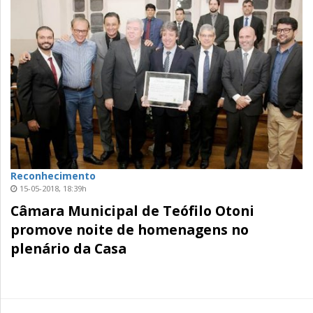
Reconhecimento
15-05-2018, 18:39h
Câmara Municipal de Teófilo Otoni
promove noite de homenagens no
plenário da Casa