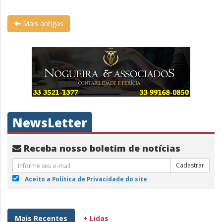
Mais antigas
NewsLetter
Receba nosso boletim de notícias
Cadastrar
Aceito a Política de Privacidade do site
Mais Recentes
+ Lidas