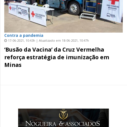
Contra a pandemia
17-06-2021, 10:43h | Atualizado em 18-06-2021, 10:47h
‘Busão da Vacina’ da Cruz Vermelha
reforça estratégia de imunização em
Minas