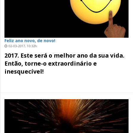
Feliz ano novo, de novo!
02-03-2017, 10:32h
2017. Este será o melhor ano da sua vida.
Então, torne-o extraordinário e
inesquecível!