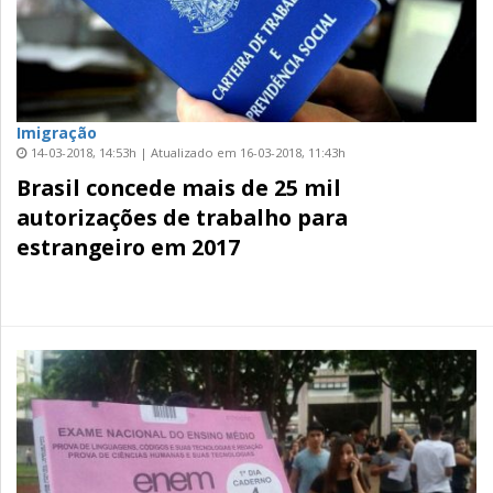
Imigração
14-03-2018, 14:53h | Atualizado em 16-03-2018, 11:43h
Brasil concede mais de 25 mil
autorizações de trabalho para
estrangeiro em 2017