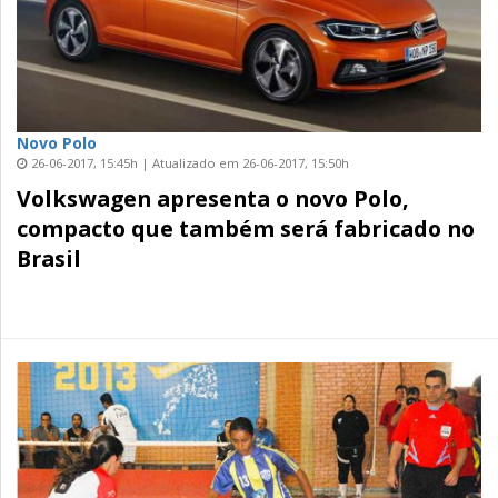
Novo Polo
26-06-2017, 15:45h | Atualizado em 26-06-2017, 15:50h
Volkswagen apresenta o novo Polo,
compacto que também será fabricado no
Brasil