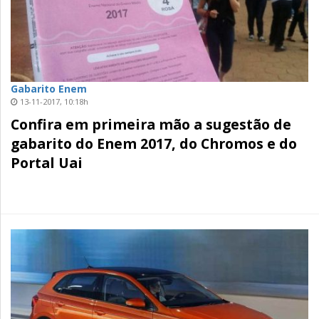
Gabarito Enem
13-11-2017, 10:18h
Confira em primeira mão a sugestão de
gabarito do Enem 2017, do Chromos e do
Portal Uai