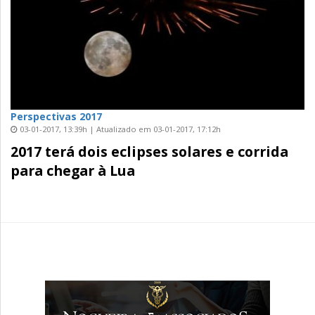
Perspectivas 2017
03-01-2017, 13:39h | Atualizado em 03-01-2017, 17:12h
2017 terá dois eclipses solares e corrida
para chegar à Lua