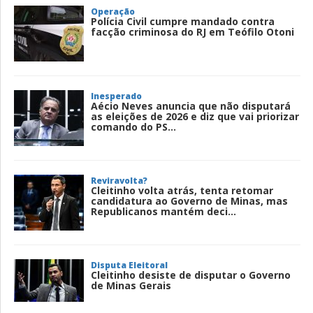
Operação
Polícia Civil cumpre mandado contra
facção criminosa do RJ em Teófilo Otoni
Inesperado
Aécio Neves anuncia que não disputará
as eleições de 2026 e diz que vai priorizar
comando do PS...
Reviravolta?
Cleitinho volta atrás, tenta retomar
candidatura ao Governo de Minas, mas
Republicanos mantém deci...
Disputa Eleitoral
Cleitinho desiste de disputar o Governo
de Minas Gerais