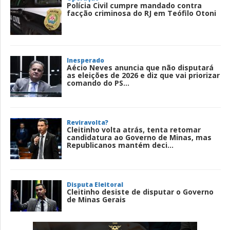
Polícia Civil cumpre mandado contra
facção criminosa do RJ em Teófilo Otoni
Inesperado
Aécio Neves anuncia que não disputará
as eleições de 2026 e diz que vai priorizar
comando do PS...
Reviravolta?
Cleitinho volta atrás, tenta retomar
candidatura ao Governo de Minas, mas
Republicanos mantém deci...
Disputa Eleitoral
Cleitinho desiste de disputar o Governo
de Minas Gerais