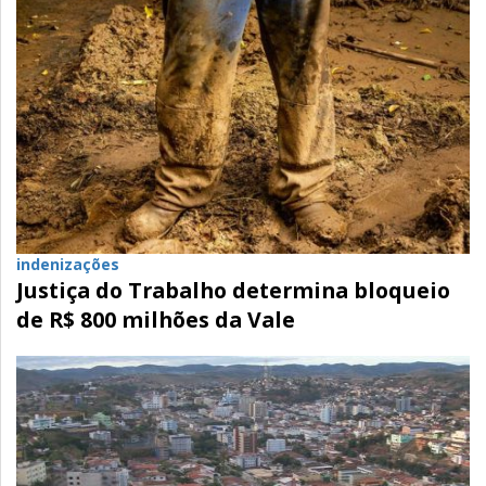
indenizações
Justiça do Trabalho determina bloqueio
de R$ 800 milhões da Vale