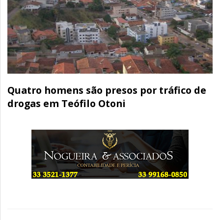
Quatro homens são presos por tráfico de
drogas em Teófilo Otoni