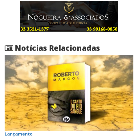
Notícias Relacionadas
Lançamento