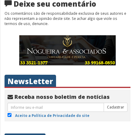
Deixe seu comentário
Os comentários são de responsabilidade exclusiva de seus autores e
não representam a opinião deste site. Se achar algo que viole os
termos de uso, denuncie.
NewsLetter
Receba nosso boletim de notícias
Cadastrar
Aceito a Política de Privacidade do site