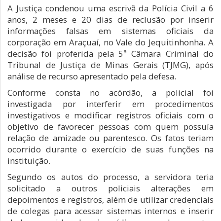
A Justiça condenou uma escrivã da Polícia Civil a 6
anos, 2 meses e 20 dias de reclusão por inserir
informações falsas em sistemas oficiais da
corporação em Araçuaí, no Vale do Jequitinhonha. A
decisão foi proferida pela 5ª Câmara Criminal do
Tribunal de Justiça de Minas Gerais (TJMG), após
análise de recurso apresentado pela defesa.
Conforme consta no acórdão, a policial foi
investigada por interferir em procedimentos
investigativos e modificar registros oficiais com o
objetivo de favorecer pessoas com quem possuía
relação de amizade ou parentesco. Os fatos teriam
ocorrido durante o exercício de suas funções na
instituição.
Segundo os autos do processo, a servidora teria
solicitado a outros policiais alterações em
depoimentos e registros, além de utilizar credenciais
de colegas para acessar sistemas internos e inserir