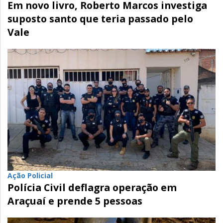
Em novo livro, Roberto Marcos investiga
suposto santo que teria passado pelo
Vale
Ação Policial
Polícia Civil deflagra operação em
Araçuaí e prende 5 pessoas