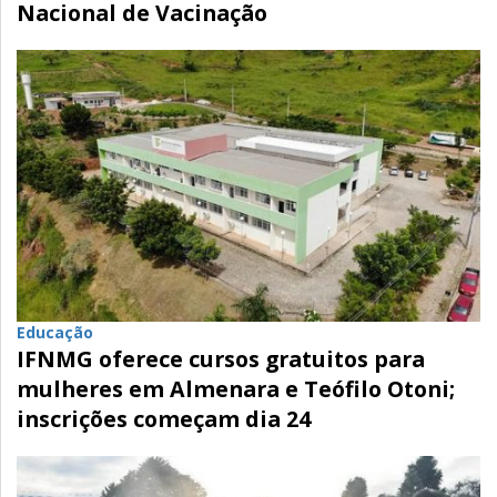
Nacional de Vacinação
Educação
IFNMG oferece cursos gratuitos para
mulheres em Almenara e Teófilo Otoni;
inscrições começam dia 24