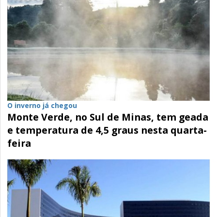
O inverno já chegou
Monte Verde, no Sul de Minas, tem geada
e temperatura de 4,5 graus nesta quarta-
feira