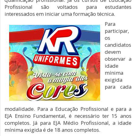
Profissional são voltados para estudantes
interessados em iniciar uma formação técnica.
Para
participar,
os
candidatos
devem
observar a
idade
mínima
exigida
para cada
modalidade. Para a Educação Profissional e para a
EJA Ensino Fundamental, é necessário ter 15 anos
completos. Já para EJA Médio Profissional, a idade
mínima exigida é de 18 anos completos.