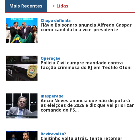
Mais Recentes
+ Lidas
Chapa definida
Flávio Bolsonaro anuncia Alfredo Gaspar
como candidato a vice-presidente
Operação
Polícia Civil cumpre mandado contra
facção criminosa do RJ em Teófilo Otoni
Inesperado
Aécio Neves anuncia que não disputará
as eleições de 2026 e diz que vai priorizar
comando do PS...
Reviravolta?
Cleitinho volta atrás, tenta retomar