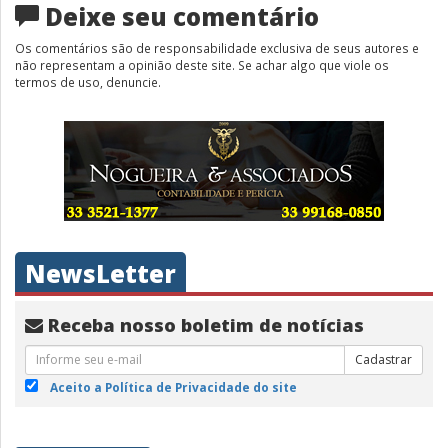
Deixe seu comentário
Os comentários são de responsabilidade exclusiva de seus autores e
não representam a opinião deste site. Se achar algo que viole os
termos de uso, denuncie.
NewsLetter
Receba nosso boletim de notícias
Cadastrar
Aceito a Política de Privacidade do site