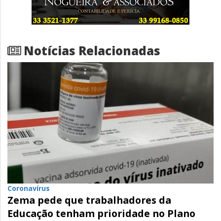
Notícias Relacionadas
Coronavírus
Zema pede que trabalhadores da
Educação tenham prioridade no Plano