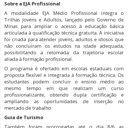
Sobre a EJA Profissional
A modalidade EJA Médio Profissional integra o
Trilhas Jovens e Adultos, lançado pelo Governo de
Minas para ampliar o acesso à educação básica
articulada à qualificação técnica gratuita. A iniciativa
foi criada para atender jovens, adultos e idosos que
não concluíram os estudos na idade adequada,
possibilitando a retomada da trajetória escolar
aliada à formação profissional.
O programa é ofertado em escolas estaduais com
proposta flexível e integrada à formação técnica. Os
estudantes podem concluir o ensino médio ao
mesmo tempo em que realizam um curso
profissionalizante, obtendo dupla certificação e
ampliando as oportunidades de inserção no
mercado de trabalho.
Guia de Turismo
Também foram prorrogadas até o dia 8/6 as