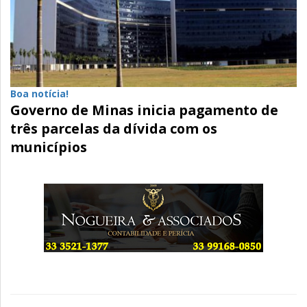
Boa notícia!
Governo de Minas inicia pagamento de
três parcelas da dívida com os
municípios