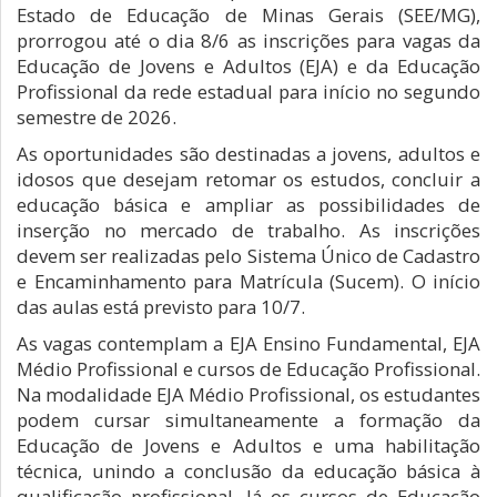
Estado de Educação de Minas Gerais (SEE/MG),
prorrogou até o dia 8/6 as inscrições para vagas da
Educação de Jovens e Adultos (EJA) e da Educação
Profissional da rede estadual para início no segundo
semestre de 2026.
As oportunidades são destinadas a jovens, adultos e
idosos que desejam retomar os estudos, concluir a
educação básica e ampliar as possibilidades de
inserção no mercado de trabalho. As inscrições
devem ser realizadas pelo Sistema Único de Cadastro
e Encaminhamento para Matrícula (Sucem). O início
das aulas está previsto para 10/7.
As vagas contemplam a EJA Ensino Fundamental, EJA
Médio Profissional e cursos de Educação Profissional.
Na modalidade EJA Médio Profissional, os estudantes
podem cursar simultaneamente a formação da
Educação de Jovens e Adultos e uma habilitação
técnica, unindo a conclusão da educação básica à
qualificação profissional. Já os cursos de Educação