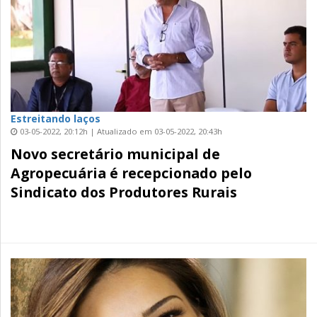
Estreitando laços
03-05-2022, 20:12h | Atualizado em 03-05-2022, 20:43h
Novo secretário municipal de
Agropecuária é recepcionado pelo
Sindicato dos Produtores Rurais