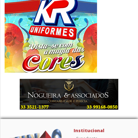
Institucional