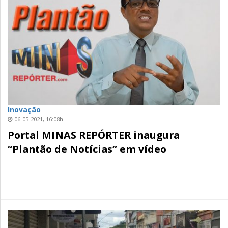
Inovação
06-05-2021, 16:08h
Portal MINAS REPÓRTER inaugura
“Plantão de Notícias” em vídeo