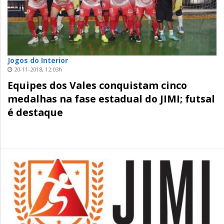
Jogos do Interior
20-11-2018, 12:03h
Equipes dos Vales conquistam cinco
medalhas na fase estadual do JIMI; futsal
é destaque