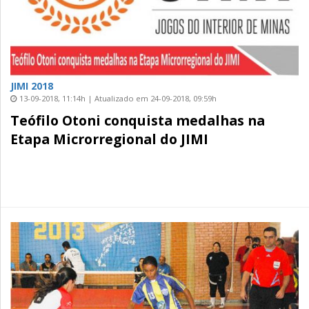
JIMI 2018
13-09-2018, 11:14h | Atualizado em 24-09-2018, 09:59h
Teófilo Otoni conquista medalhas na
Etapa Microrregional do JIMI