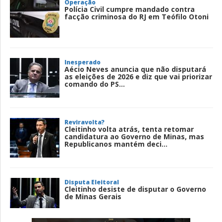
Operação
Polícia Civil cumpre mandado contra
facção criminosa do RJ em Teófilo Otoni
Inesperado
Aécio Neves anuncia que não disputará
as eleições de 2026 e diz que vai priorizar
comando do PS...
Reviravolta?
Cleitinho volta atrás, tenta retomar
candidatura ao Governo de Minas, mas
Republicanos mantém deci...
Disputa Eleitoral
Cleitinho desiste de disputar o Governo
de Minas Gerais