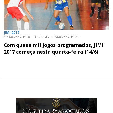
JIMI 2017
14-06-2017, 11:10h | Atualizado em 14-06-2017, 11:11h
Com quase mil jogos programados, JIMI
2017 começa nesta quarta-feira (14/6)