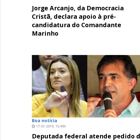
Jorge Arcanjo, da Democracia
Cristã, declara apoio à pré-
candidatura do Comandante
Marinho
Boa notícia
17-07-2019, 15:49h
Deputada federal atende pedido 