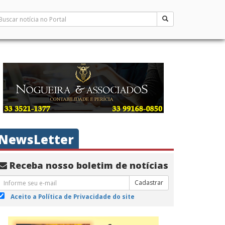
NewsLetter
Receba nosso boletim de notícias
Cadastrar
Aceito a Política de Privacidade do site