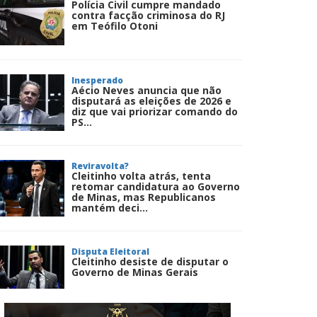
Polícia Civil cumpre mandado
contra facção criminosa do RJ
em Teófilo Otoni
Inesperado
Aécio Neves anuncia que não
disputará as eleições de 2026 e
diz que vai priorizar comando do
PS...
Reviravolta?
Cleitinho volta atrás, tenta
retomar candidatura ao Governo
de Minas, mas Republicanos
mantém deci...
Disputa Eleitoral
Cleitinho desiste de disputar o
Governo de Minas Gerais