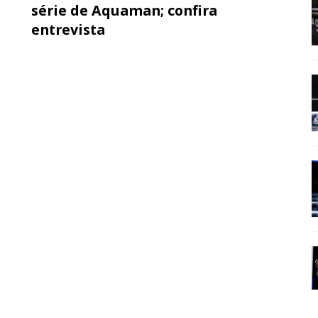
série de Aquaman; confira
entrevista