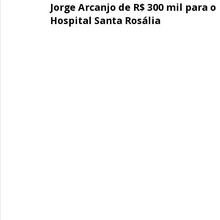
Jorge Arcanjo de R$ 300 mil para o
Hospital Santa Rosália