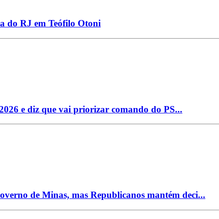
a do RJ em Teófilo Otoni
2026 e diz que vai priorizar comando do PS...
 Governo de Minas, mas Republicanos mantém deci...