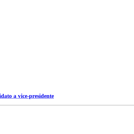
ato a vice-presidente