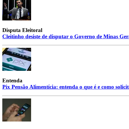
Disputa Eleitoral
Cleitinho desiste de disputar o Governo de Minas Ger
Entenda
Pix Pensão Alimentícia: entenda o que é e como solici