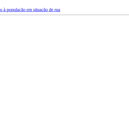
to à população em situação de rua