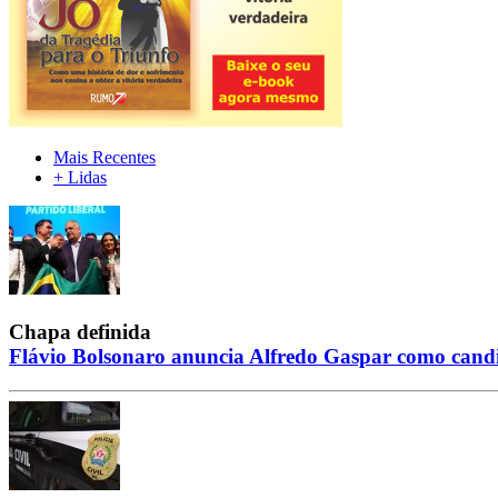
Mais Recentes
+ Lidas
Chapa definida
Flávio Bolsonaro anuncia Alfredo Gaspar como candid