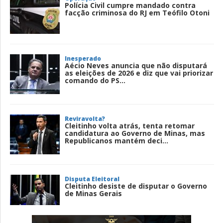
Polícia Civil cumpre mandado contra
facção criminosa do RJ em Teófilo Otoni
Inesperado
Aécio Neves anuncia que não disputará
as eleições de 2026 e diz que vai priorizar
comando do PS...
Reviravolta?
Cleitinho volta atrás, tenta retomar
candidatura ao Governo de Minas, mas
Republicanos mantém deci...
Disputa Eleitoral
Cleitinho desiste de disputar o Governo
de Minas Gerais