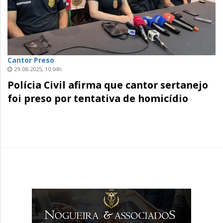
Cantor Preso
29-08-2025, 10:04h
Polícia Civil afirma que cantor sertanejo
foi preso por tentativa de homicídio