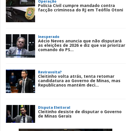
Operação
Polícia Civil cumpre mandado contra
facção criminosa do RJ em Teófilo Otoni
Inesperado
Aécio Neves anuncia que não disputará
as eleições de 2026 e diz que vai priorizar
comando do PS...
Reviravolta?
Cleitinho volta atrás, tenta retomar
candidatura ao Governo de Minas, mas
Republicanos mantém deci...
Disputa Eleitoral
Cleitinho desiste de disputar o Governo
de Minas Gerais