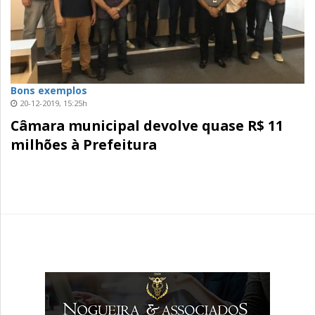
Bons exemplos
20-12-2019, 15:25h
Câmara municipal devolve quase R$ 11
milhões à Prefeitura