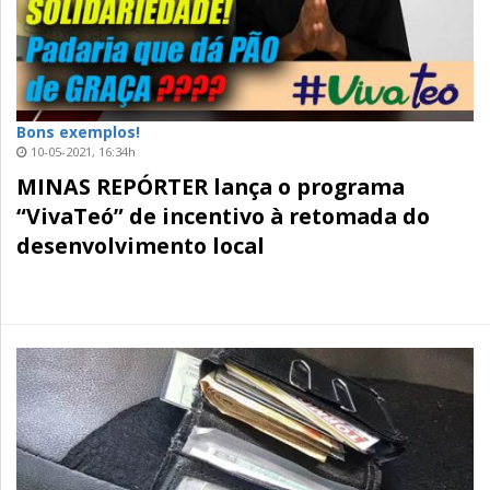
Bons exemplos!
10-05-2021, 16:34h
MINAS REPÓRTER lança o programa
“VivaTeó” de incentivo à retomada do
desenvolvimento local