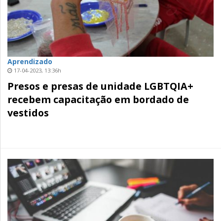
Aprendizado
17-04-2023, 13:36h
Presos e presas de unidade LGBTQIA+
recebem capacitação em bordado de
vestidos