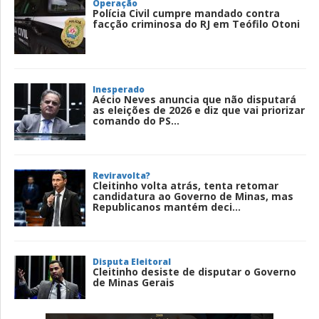
Operação
Polícia Civil cumpre mandado contra
facção criminosa do RJ em Teófilo Otoni
Inesperado
Aécio Neves anuncia que não disputará
as eleições de 2026 e diz que vai priorizar
comando do PS...
Reviravolta?
Cleitinho volta atrás, tenta retomar
candidatura ao Governo de Minas, mas
Republicanos mantém deci...
Disputa Eleitoral
Cleitinho desiste de disputar o Governo
de Minas Gerais