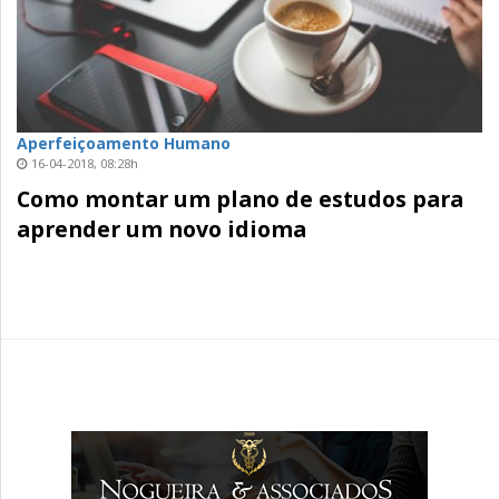
Aperfeiçoamento Humano
16-04-2018, 08:28h
Como montar um plano de estudos para
aprender um novo idioma