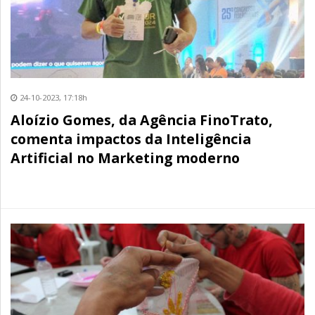
24-10-2023, 17:18h
Aloízio Gomes, da Agência FinoTrato,
comenta impactos da Inteligência
Artificial no Marketing moderno