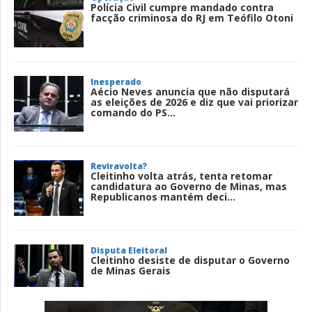
Polícia Civil cumpre mandado contra
facção criminosa do RJ em Teófilo Otoni
Inesperado
Aécio Neves anuncia que não disputará
as eleições de 2026 e diz que vai priorizar
comando do PS...
Reviravolta?
Cleitinho volta atrás, tenta retomar
candidatura ao Governo de Minas, mas
Republicanos mantém deci...
Disputa Eleitoral
Cleitinho desiste de disputar o Governo
de Minas Gerais