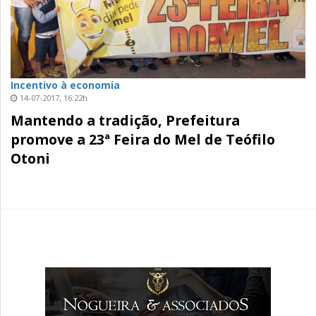
Incentivo à economia
14-07-2017, 16:22h
Mantendo a tradição, Prefeitura
promove a 23ª Feira do Mel de Teófilo
Otoni