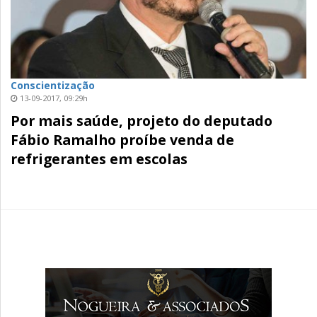
Conscientização
13-09-2017, 09:29h
Por mais saúde, projeto do deputado
Fábio Ramalho proíbe venda de
refrigerantes em escolas