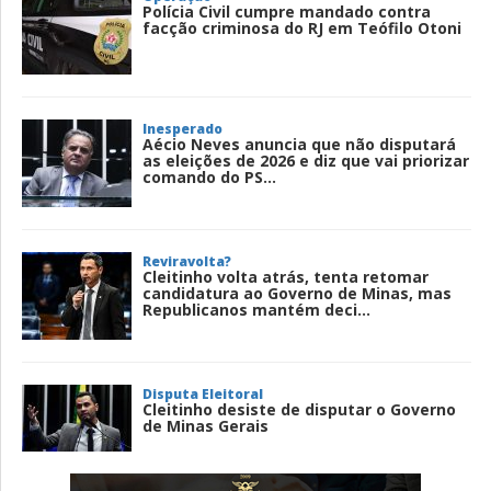
Polícia Civil cumpre mandado contra
facção criminosa do RJ em Teófilo Otoni
Inesperado
Aécio Neves anuncia que não disputará
as eleições de 2026 e diz que vai priorizar
comando do PS...
Reviravolta?
Cleitinho volta atrás, tenta retomar
candidatura ao Governo de Minas, mas
Republicanos mantém deci...
Disputa Eleitoral
Cleitinho desiste de disputar o Governo
de Minas Gerais