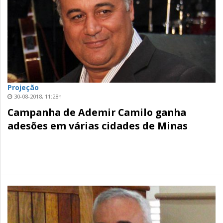
Projeção
30-08-2018, 11:28h
Campanha de Ademir Camilo ganha
adesões em várias cidades de Minas