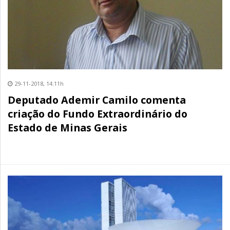
29-11-2018, 14:11h
Deputado Ademir Camilo comenta
criação do Fundo Extraordinário do
Estado de Minas Gerais