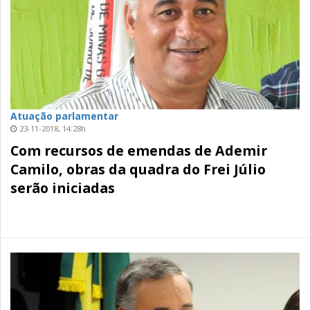
Atuação parlamentar
23-11-2018, 14:28h
Com recursos de emendas de Ademir
Camilo, obras da quadra do Frei Júlio
serão iniciadas