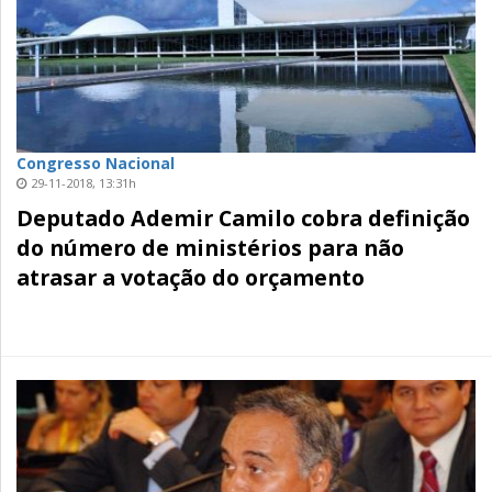
Congresso Nacional
29-11-2018, 13:31h
Deputado Ademir Camilo cobra definição
do número de ministérios para não
atrasar a votação do orçamento