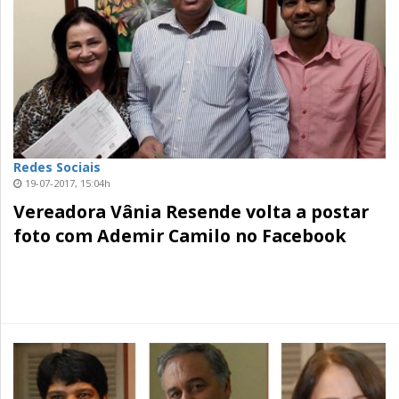
Redes Sociais
19-07-2017, 15:04h
Vereadora Vânia Resende volta a postar
foto com Ademir Camilo no Facebook