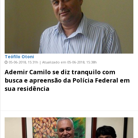
Teófilo Otoni
05-06-2018, 15:31h | Atualizado em 05-06-2018, 15:38h
Ademir Camilo se diz tranquilo com
busca e apreensão da Polícia Federal em
sua residência