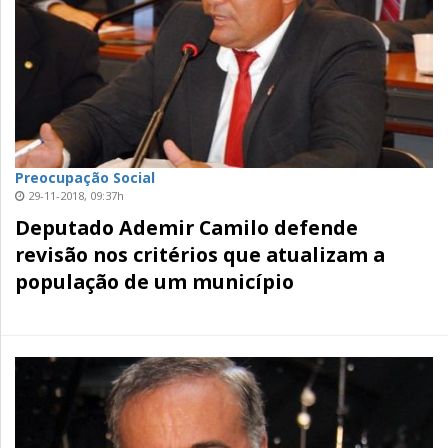
Preocupação Social
29-11-2018, 09:37h
Deputado Ademir Camilo defende
revisão nos critérios que atualizam a
população de um município