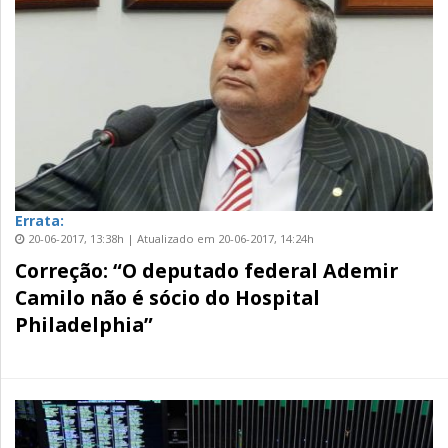
Errata:
20-06-2017, 13:38h | Atualizado em 20-06-2017, 14:24h
Correção: “O deputado federal Ademir
Camilo não é sócio do Hospital
Philadelphia”