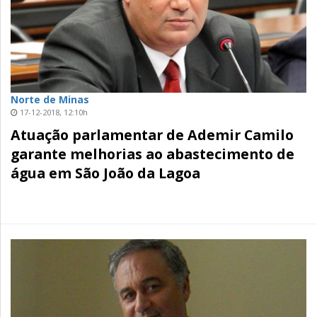
Norte de Minas
17-12-2018, 12:10h
Atuação parlamentar de Ademir Camilo
garante melhorias ao abastecimento de
água em São João da Lagoa