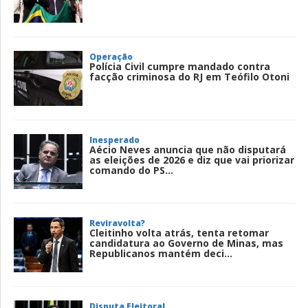
Operação
Polícia Civil cumpre mandado contra
facção criminosa do RJ em Teófilo Otoni
Inesperado
Aécio Neves anuncia que não disputará
as eleições de 2026 e diz que vai priorizar
comando do PS...
Reviravolta?
Cleitinho volta atrás, tenta retomar
candidatura ao Governo de Minas, mas
Republicanos mantém deci...
Disputa Eleitoral