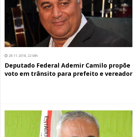
28-11-2018, 22:08h
Deputado Federal Ademir Camilo propõe
voto em trânsito para prefeito e vereador