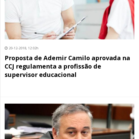
20-12-2018, 12:02h
Proposta de Ademir Camilo aprovada na
CCJ regulamenta a profissão de
supervisor educacional