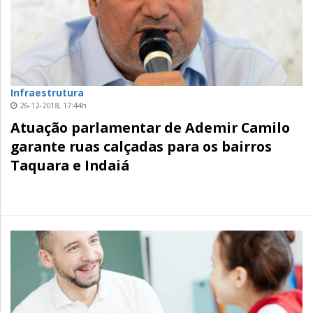
Infraestrutura
26-12-2018, 17:44h
Atuação parlamentar de Ademir Camilo
garante ruas calçadas para os bairros
Taquara e Indaiá