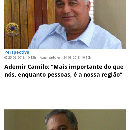
Perspectiva
23-08-2018, 10:13h | Atualizado em 24-09-2018, 10:10h
Ademir Camilo: “Mais importante do que
nós, enquanto pessoas, é a nossa região”