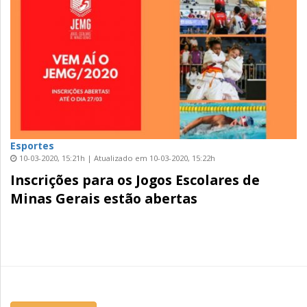
Esportes
10-03-2020, 15:21h | Atualizado em 10-03-2020, 15:22h
Inscrições para os Jogos Escolares de
Minas Gerais estão abertas