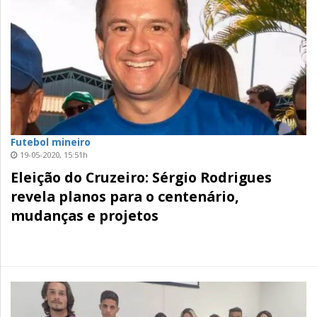
Futebol mineiro
19-05-2020, 15:51h
Eleição do Cruzeiro: Sérgio Rodrigues
revela planos para o centenário,
mudanças e projetos