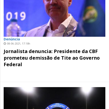
Denúncia
08-06-2021, 17:18h
Jornalista denuncia: Presidente da CBF
prometeu demissão de Tite ao Governo
Federal