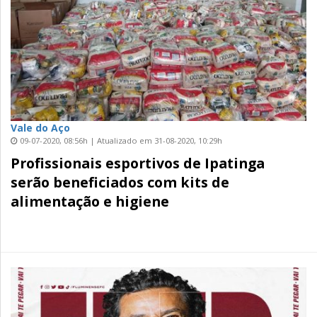
Vale do Aço
09-07-2020, 08:56h | Atualizado em 31-08-2020, 10:29h
Profissionais esportivos de Ipatinga
serão beneficiados com kits de
alimentação e higiene