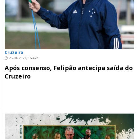
Cruzeiro
25-01-2021, 16:47h
Após consenso, Felipão antecipa saída do
Cruzeiro