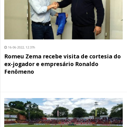
16-06-2022, 12:37h
Romeu Zema recebe visita de cortesia do
ex-jogador e empresário Ronaldo
Fenômeno