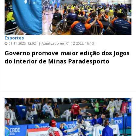
Esportes
01-11-2025, 12:02h | Atualizado em 01-12-2025, 16:40h
Governo promove maior edição dos Jogos
do Interior de Minas Paradesporto