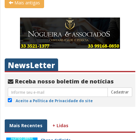
Mais antigas
NewsLetter
Receba nosso boletim de notícias
Cadastrar
Aceito a Política de Privacidade do site
Mais Recentes
+ Lidas