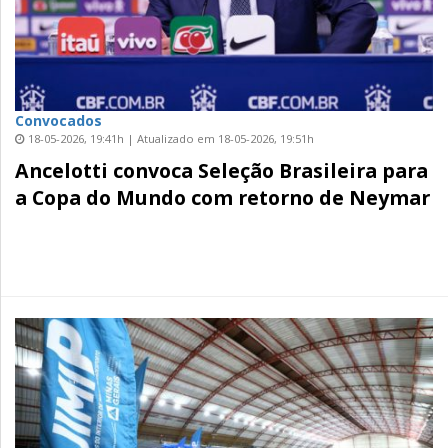
Convocados
18-05-2026, 19:41h | Atualizado em 18-05-2026, 19:51h
Ancelotti convoca Seleção Brasileira para
a Copa do Mundo com retorno de Neymar