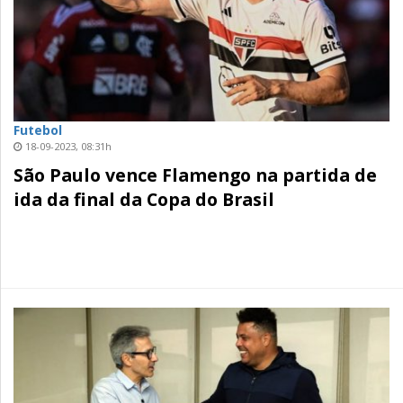
Futebol
18-09-2023, 08:31h
São Paulo vence Flamengo na partida de
ida da final da Copa do Brasil