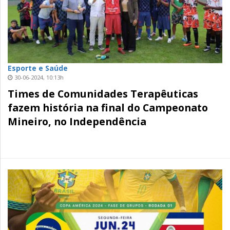
Esporte e Saúde
30-06-2024, 10:13h
Times de Comunidades Terapêuticas
fazem história na final do Campeonato
Mineiro, no Independência