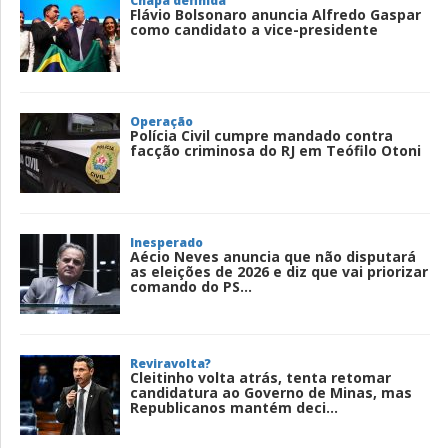
Chapa definida
Flávio Bolsonaro anuncia Alfredo Gaspar
como candidato a vice-presidente
Operação
Polícia Civil cumpre mandado contra
facção criminosa do RJ em Teófilo Otoni
Inesperado
Aécio Neves anuncia que não disputará
as eleições de 2026 e diz que vai priorizar
comando do PS...
Reviravolta?
Cleitinho volta atrás, tenta retomar
candidatura ao Governo de Minas, mas
Republicanos mantém deci...