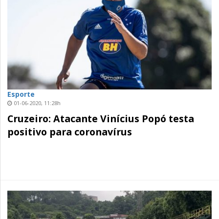
Esporte
01-06-2020, 11:28h
Cruzeiro: Atacante Vinícius Popó testa
positivo para coronavírus