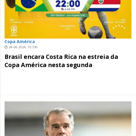
Copa América
24-06-2024, 10:33h
Brasil encara Costa Rica na estreia da
Copa América nesta segunda