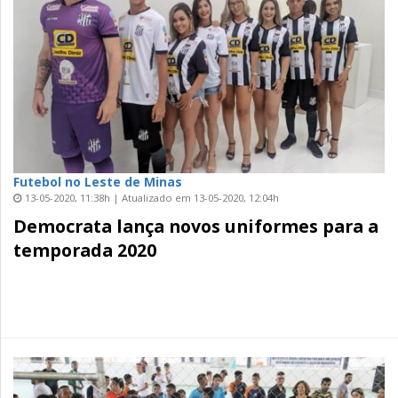
Futebol no Leste de Minas
13-05-2020, 11:38h | Atualizado em 13-05-2020, 12:04h
Democrata lança novos uniformes para a
temporada 2020