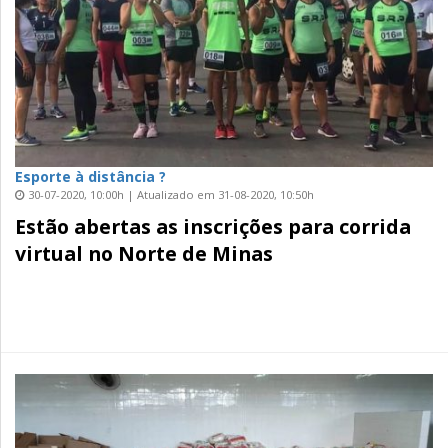
Esporte à distância ?
30-07-2020, 10:00h | Atualizado em 31-08-2020, 10:50h
Estão abertas as inscrições para corrida
virtual no Norte de Minas