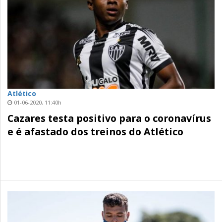
Atlético
01-06-2020, 11:40h
Cazares testa positivo para o coronavírus
e é afastado dos treinos do Atlético