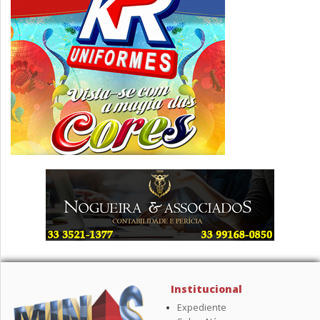
Institucional
Expediente