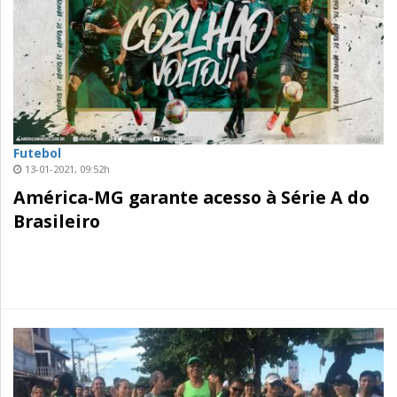
Futebol
13-01-2021, 09:52h
América-MG garante acesso à Série A do
Brasileiro