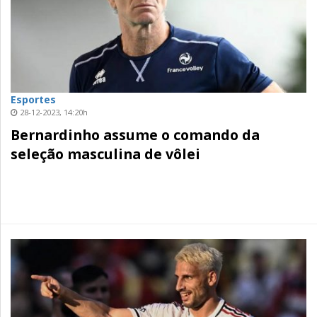
Esportes
28-12-2023, 14:20h
Bernardinho assume o comando da
seleção masculina de vôlei