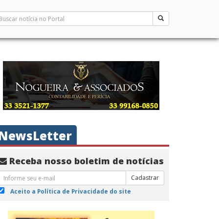
NewsLetter
Receba nosso boletim de notícias
Cadastrar
Aceito a Política de Privacidade do site