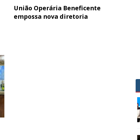
União Operária Beneficente
empossa nova diretoria