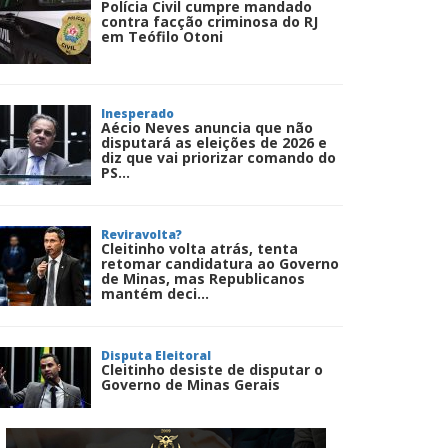
Polícia Civil cumpre mandado
contra facção criminosa do RJ
em Teófilo Otoni
Inesperado
Aécio Neves anuncia que não
disputará as eleições de 2026 e
diz que vai priorizar comando do
PS...
Reviravolta?
Cleitinho volta atrás, tenta
retomar candidatura ao Governo
de Minas, mas Republicanos
mantém deci...
Disputa Eleitoral
Cleitinho desiste de disputar o
Governo de Minas Gerais