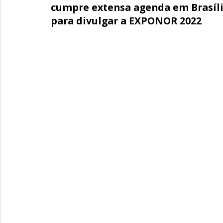
cumpre extensa agenda em Brasíl
para divulgar a EXPONOR 2022