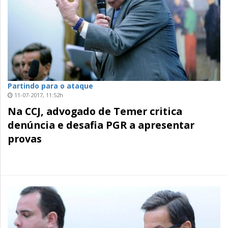
Partindo para o ataque
11-07-2017, 11:52h
Na CCJ, advogado de Temer critica
denúncia e desafia PGR a apresentar
provas