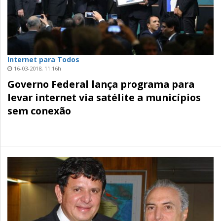
Internet para Todos
16-03-2018, 11:16h
Governo Federal lança programa para
levar internet via satélite a municípios
sem conexão