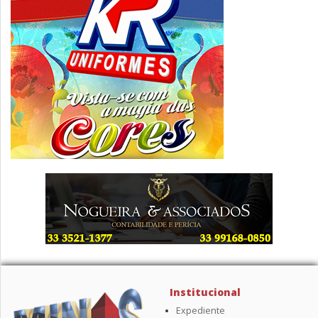
Institucional
Expediente