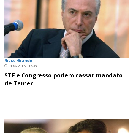
Risco Grande
14-06-2017, 11:53h
STF e Congresso podem cassar mandato
de Temer