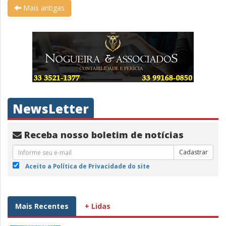
Mais antigas
NewsLetter
Receba nosso boletim de notícias
Cadastrar
Aceito a Política de Privacidade do site
Mais Recentes
+ Lidas