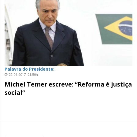
Palavra do Presidente:
22-04-2017, 21:50h
Michel Temer escreve: “Reforma é justiça
social”