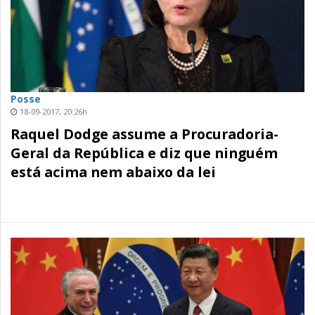
Posse
18-09-2017, 20:26h
Raquel Dodge assume a Procuradoria-
Geral da República e diz que ninguém
está acima nem abaixo da lei