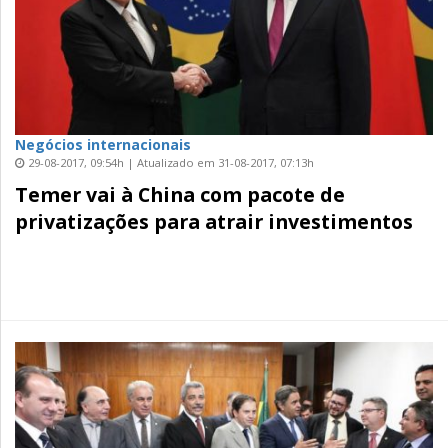
Negócios internacionais
29-08-2017, 09:54h | Atualizado em 31-08-2017, 07:13h
Temer vai à China com pacote de
privatizações para atrair investimentos