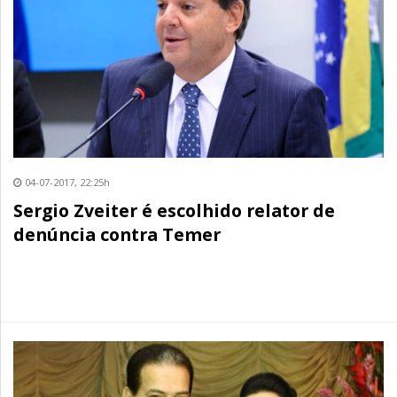
04-07-2017, 22:25h
Sergio Zveiter é escolhido relator de
denúncia contra Temer