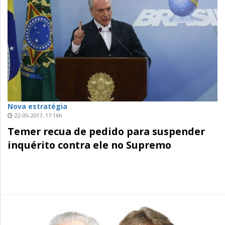
Nova estratégia
22-05-2017, 17:16h
Temer recua de pedido para suspender
inquérito contra ele no Supremo