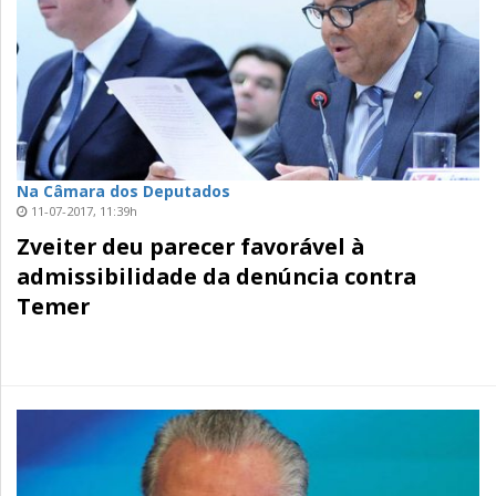
Na Câmara dos Deputados
11-07-2017, 11:39h
Zveiter deu parecer favorável à
admissibilidade da denúncia contra
Temer