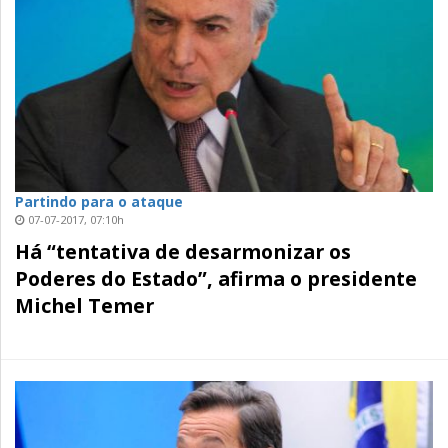
Partindo para o ataque
07-07-2017, 07:10h
Há “tentativa de desarmonizar os
Poderes do Estado”, afirma o presidente
Michel Temer