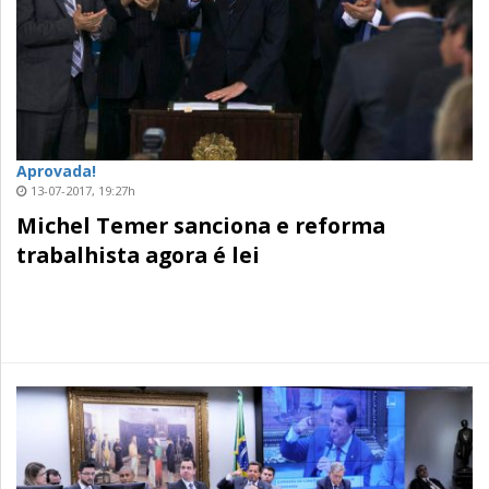
Aprovada!
13-07-2017, 19:27h
Michel Temer sanciona e reforma
trabalhista agora é lei