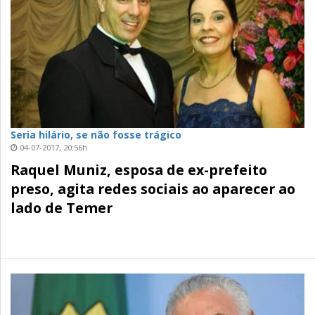
Seria hilário, se não fosse trágico
04-07-2017, 20:56h
Raquel Muniz, esposa de ex-prefeito
preso, agita redes sociais ao aparecer ao
lado de Temer