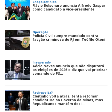
Chapa definida
Flávio Bolsonaro anuncia Alfredo Gaspar
como candidato a vice-presidente
Operação
Polícia Civil cumpre mandado contra
facção criminosa do RJ em Teófilo Otoni
Inesperado
Aécio Neves anuncia que não disputará
as eleições de 2026 e diz que vai priorizar
comando do PS...
Reviravolta?
Cleitinho volta atrás, tenta retomar
candidatura ao Governo de Minas, mas
Republicanos mantém deci...