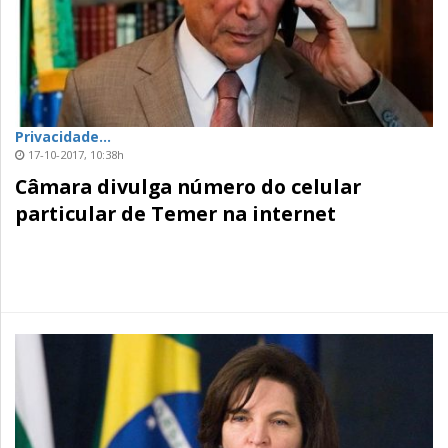
Privacidade...
17-10-2017, 10:38h
Câmara divulga número do celular
particular de Temer na internet