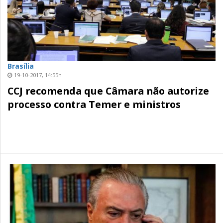
Brasília
19-10-2017, 14:55h
CCJ recomenda que Câmara não autorize
processo contra Temer e ministros