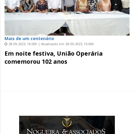
Mais de um centenário
28-09-2023, 16:00h | Atualizado em 28-09-2023, 16:06h
Em noite festiva, União Operária
comemorou 102 anos