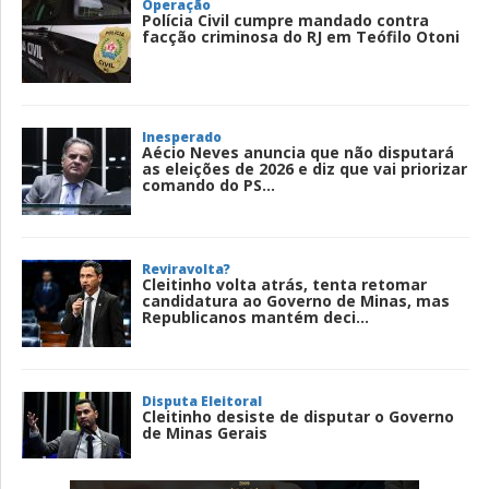
Operação
Polícia Civil cumpre mandado contra
facção criminosa do RJ em Teófilo Otoni
Inesperado
Aécio Neves anuncia que não disputará
as eleições de 2026 e diz que vai priorizar
comando do PS...
Reviravolta?
Cleitinho volta atrás, tenta retomar
candidatura ao Governo de Minas, mas
Republicanos mantém deci...
Disputa Eleitoral
Cleitinho desiste de disputar o Governo
de Minas Gerais