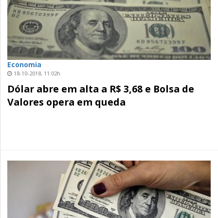
Economia
18-10-2018, 11:02h
Dólar abre em alta a R$ 3,68 e Bolsa de
Valores opera em queda