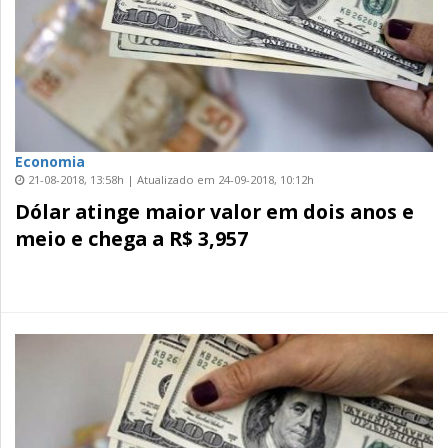
Economia
21-08-2018, 13:58h | Atualizado em 24-09-2018, 10:12h
Dólar atinge maior valor em dois anos e
meio e chega a R$ 3,957