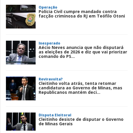
Operação
Polícia Civil cumpre mandado contra
facção criminosa do RJ em Teófilo Otoni
Inesperado
Aécio Neves anuncia que não disputará
as eleições de 2026 e diz que vai priorizar
comando do PS...
Reviravolta?
Cleitinho volta atrás, tenta retomar
candidatura ao Governo de Minas, mas
Republicanos mantém deci...
Disputa Eleitoral
Cleitinho desiste de disputar o Governo
de Minas Gerais