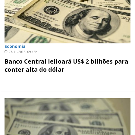
Economia
27-11-2018, 09:48h
Banco Central leiloará US$ 2 bilhões para
conter alta do dólar