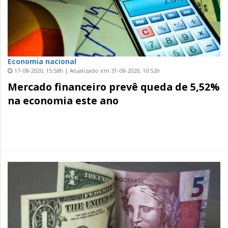
Economia nacional
17-08-2020, 15:58h | Atualizado em 31-08-2020, 10:52h
Mercado financeiro prevê queda de 5,52%
na economia este ano