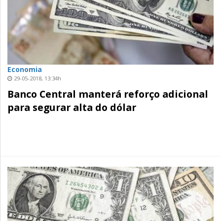
Economia
29-05-2018, 13:34h
Banco Central manterá reforço adicional
para segurar alta do dólar