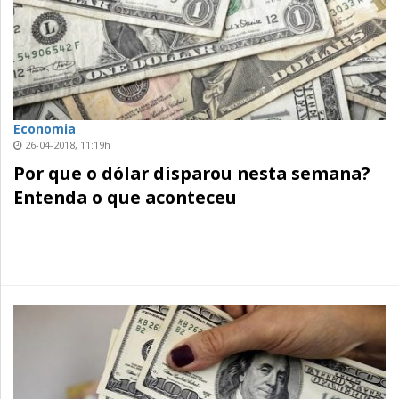
Economia
26-04-2018, 11:19h
Por que o dólar disparou nesta semana?
Entenda o que aconteceu