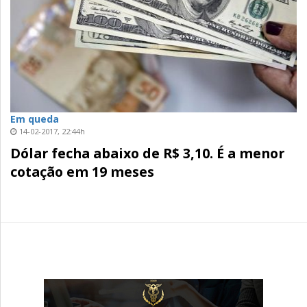
Em queda
14-02-2017, 22:44h
Dólar fecha abaixo de R$ 3,10. É a menor
cotação em 19 meses