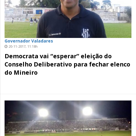
Governador Valadares
20-11-2017, 11:18h
Democrata vai “esperar” eleição do
Conselho Deliberativo para fechar elenco
do Mineiro