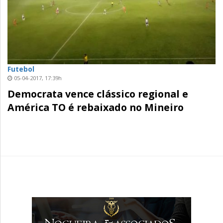
Futebol
05-04-2017, 17:39h
Democrata vence clássico regional e
América TO é rebaixado no Mineiro