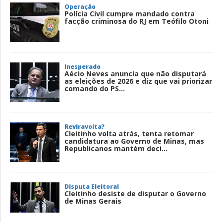
Operação
Polícia Civil cumpre mandado contra
facção criminosa do RJ em Teófilo Otoni
Inesperado
Aécio Neves anuncia que não disputará
as eleições de 2026 e diz que vai priorizar
comando do PS...
Reviravolta?
Cleitinho volta atrás, tenta retomar
candidatura ao Governo de Minas, mas
Republicanos mantém deci...
Disputa Eleitoral
Cleitinho desiste de disputar o Governo
de Minas Gerais