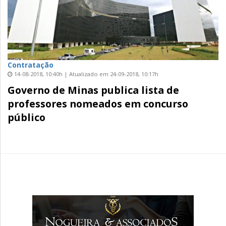
Contratação
14-08-2018, 10:40h | Atualizado em 24-09-2018, 10:17h
Governo de Minas publica lista de
professores nomeados em concurso
público