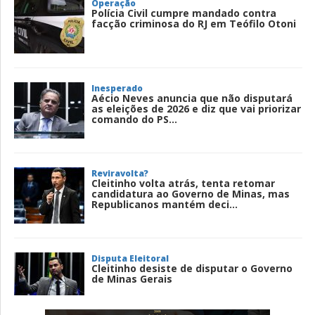
Operação
Polícia Civil cumpre mandado contra
facção criminosa do RJ em Teófilo Otoni
Inesperado
Aécio Neves anuncia que não disputará
as eleições de 2026 e diz que vai priorizar
comando do PS...
Reviravolta?
Cleitinho volta atrás, tenta retomar
candidatura ao Governo de Minas, mas
Republicanos mantém deci...
Disputa Eleitoral
Cleitinho desiste de disputar o Governo
de Minas Gerais