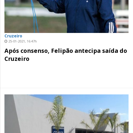
Cruzeiro
25-01-2021, 16:47h
Após consenso, Felipão antecipa saída do
Cruzeiro