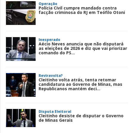
Operação
Polícia Civil cumpre mandado contra
facção criminosa do RJ em Teófilo Otoni
Inesperado
Aécio Neves anuncia que não disputará
as eleições de 2026 e diz que vai priorizar
comando do PS...
Reviravolta?
Cleitinho volta atrás, tenta retomar
candidatura ao Governo de Minas, mas
Republicanos mantém deci...
Disputa Eleitoral
Cleitinho desiste de disputar o Governo
de Minas Gerais