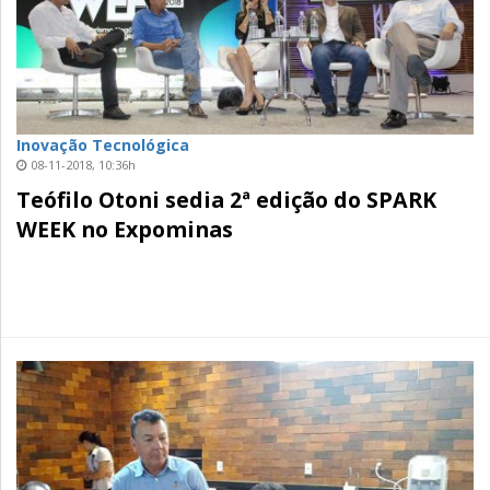
Inovação Tecnológica
08-11-2018, 10:36h
Teófilo Otoni sedia 2ª edição do SPARK
WEEK no Expominas