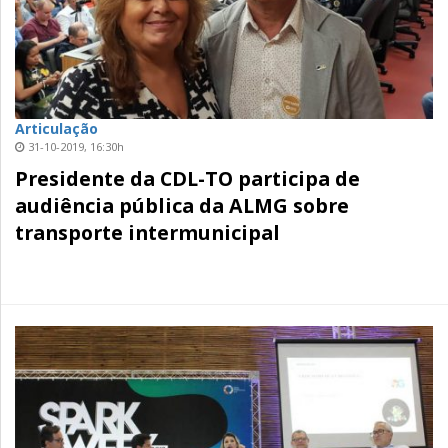
Articulação
31-10-2019, 16:30h
Presidente da CDL-TO participa de
audiência pública da ALMG sobre
transporte intermunicipal