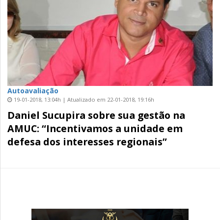
Autoavaliação
19-01-2018, 13:04h | Atualizado em 22-01-2018, 19:16h
Daniel Sucupira sobre sua gestão na
AMUC: “Incentivamos a unidade em
defesa dos interesses regionais”