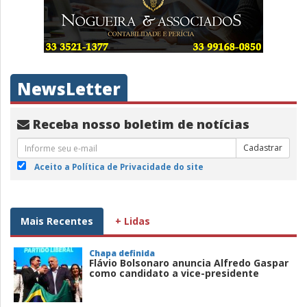
NewsLetter
Receba nosso boletim de notícias
Cadastrar
Aceito a Política de Privacidade do site
Mais Recentes
+ Lidas
Chapa definida
Flávio Bolsonaro anuncia Alfredo Gaspar
como candidato a vice-presidente