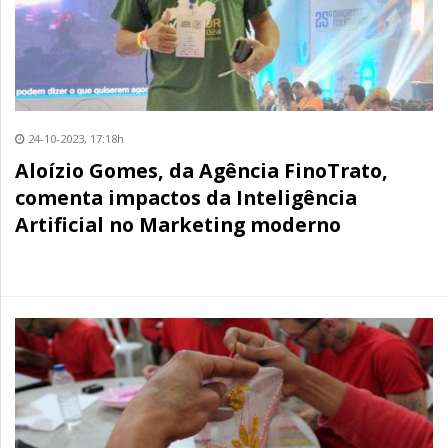
24-10-2023, 17:18h
Aloízio Gomes, da Agência FinoTrato,
comenta impactos da Inteligência
Artificial no Marketing moderno