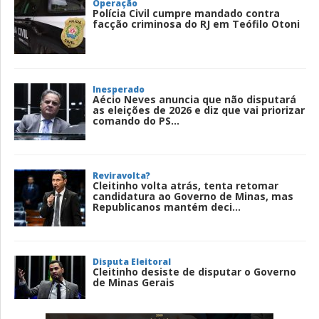
Operação
Polícia Civil cumpre mandado contra
facção criminosa do RJ em Teófilo Otoni
Inesperado
Aécio Neves anuncia que não disputará
as eleições de 2026 e diz que vai priorizar
comando do PS...
Reviravolta?
Cleitinho volta atrás, tenta retomar
candidatura ao Governo de Minas, mas
Republicanos mantém deci...
Disputa Eleitoral
Cleitinho desiste de disputar o Governo
de Minas Gerais