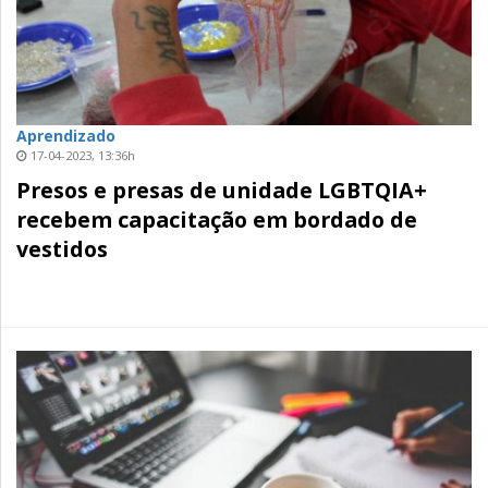
Aprendizado
17-04-2023, 13:36h
Presos e presas de unidade LGBTQIA+
recebem capacitação em bordado de
vestidos