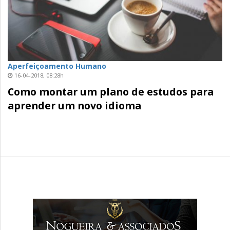
Aperfeiçoamento Humano
16-04-2018, 08:28h
Como montar um plano de estudos para
aprender um novo idioma