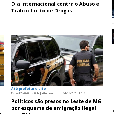
Dia Internacional contra o Abuso e
Tráfico Ilícito de Drogas
Até prefeito eleito
04-12-2020, 17:09h | Atualizado em 04-12-2020, 17:10h
s
Políticos são presos no Leste de MG
por esquema de emigração ilegal