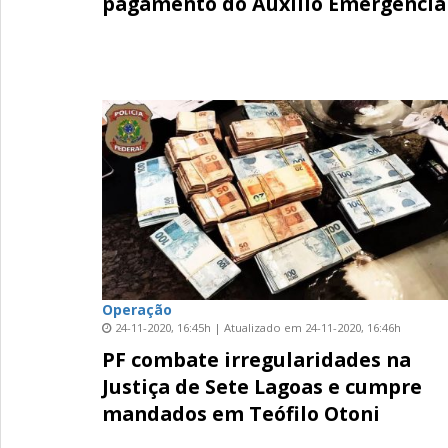
pagamento do Auxílio Emergencia
Operação
24-11-2020, 16:45h | Atualizado em 24-11-2020, 16:46h
PF combate irregularidades na
Justiça de Sete Lagoas e cumpre
mandados em Teófilo Otoni