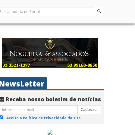
NewsLetter
Receba nosso boletim de notícias
Cadastrar
Aceito a Política de Privacidade do site