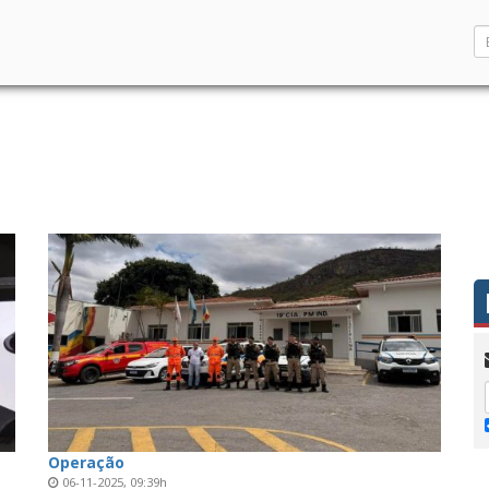
Operação
06-11-2025, 09:39h