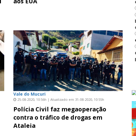
l
aos EUA
Vale do Mucuri
25-08-2020, 10:56h | Atualizado em 31-08-2020, 10:55h
Polícia Civil faz megaoperação
contra o tráfico de drogas em
Ataleia