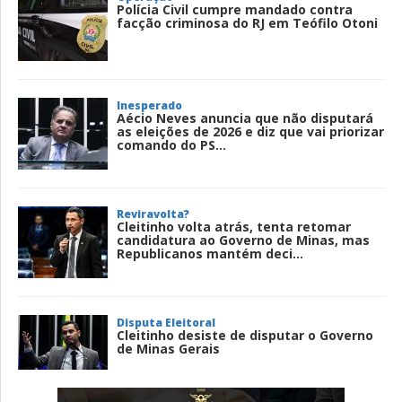
Polícia Civil cumpre mandado contra
facção criminosa do RJ em Teófilo Otoni
Inesperado
Aécio Neves anuncia que não disputará
as eleições de 2026 e diz que vai priorizar
comando do PS...
Reviravolta?
Cleitinho volta atrás, tenta retomar
candidatura ao Governo de Minas, mas
Republicanos mantém deci...
Disputa Eleitoral
Cleitinho desiste de disputar o Governo
de Minas Gerais