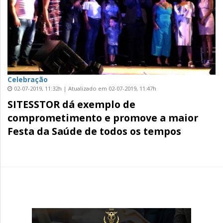
Celebração
02-07-2019, 11:32h | Atualizado em 02-07-2019, 11:47h
SITESSTOR dá exemplo de
comprometimento e promove a maior
Festa da Saúde de todos os tempos