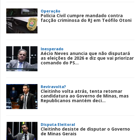
Operação
Polícia Civil cumpre mandado contra
facção criminosa do RJ em Teófilo Otoni
Inesperado
Aécio Neves anuncia que não disputará
as eleições de 2026 e diz que vai priorizar
comando do PS...
Reviravolta?
Cleitinho volta atrás, tenta retomar
candidatura ao Governo de Minas, mas
Republicanos mantém deci...
Disputa Eleitoral
Cleitinho desiste de disputar o Governo
de Minas Gerais