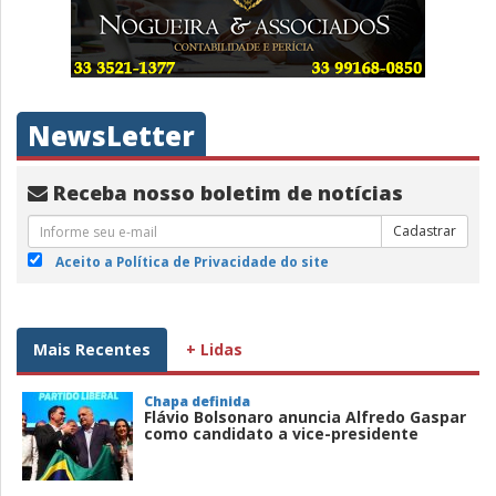
NewsLetter
Receba nosso boletim de notícias
Cadastrar
Aceito a Política de Privacidade do site
Mais Recentes
+ Lidas
Chapa definida
Flávio Bolsonaro anuncia Alfredo Gaspar
como candidato a vice-presidente