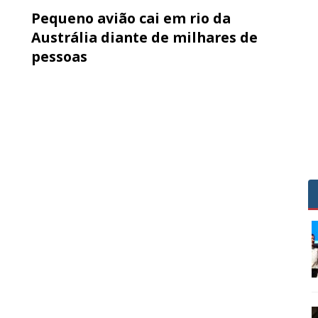
Pequeno avião cai em rio da
Austrália diante de milhares de
pessoas