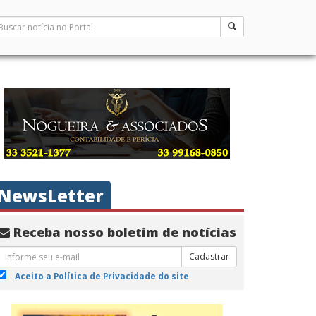
NewsLetter
Receba nosso boletim de notícias
Cadastrar
Aceito a Política de Privacidade do site