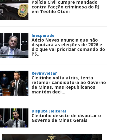
Polícia Civil cumpre mandado
contra facção criminosa do RJ
em Teófilo Otoni
Inesperado
Aécio Neves anuncia que não
disputará as eleições de 2026 e
diz que vai priorizar comando do
PS...
Reviravolta?
Cleitinho volta atrás, tenta
retomar candidatura ao Governo
de Minas, mas Republicanos
mantém deci...
Disputa Eleitoral
Cleitinho desiste de disputar o
Governo de Minas Gerais