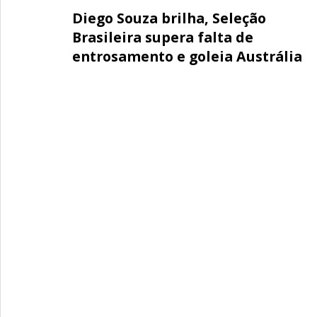
Diego Souza brilha, Seleção
Brasileira supera falta de
entrosamento e goleia Austrália