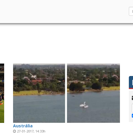
Austrália
27-01-2017, 14:33h