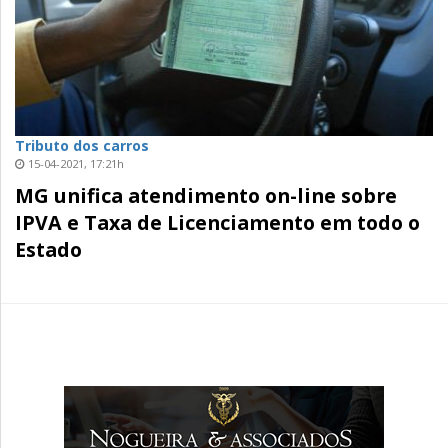
Tributo dos carros
15-04-2021, 17:21h
MG unifica atendimento on-line sobre
IPVA e Taxa de Licenciamento em todo o
Estado