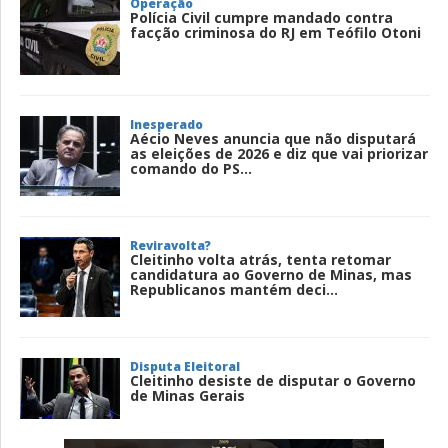
Operação
Polícia Civil cumpre mandado contra
facção criminosa do RJ em Teófilo Otoni
Inesperado
Aécio Neves anuncia que não disputará
as eleições de 2026 e diz que vai priorizar
comando do PS...
Reviravolta?
Cleitinho volta atrás, tenta retomar
candidatura ao Governo de Minas, mas
Republicanos mantém deci...
Disputa Eleitoral
Cleitinho desiste de disputar o Governo
de Minas Gerais