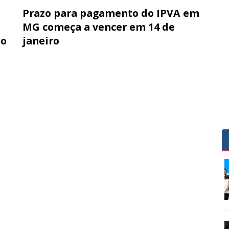
Prazo para pagamento do IPVA em
MG começa a vencer em 14 de
do
janeiro