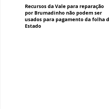
Recursos da Vale para reparação
por Brumadinho não podem ser
usados para pagamento da folha 
Estado