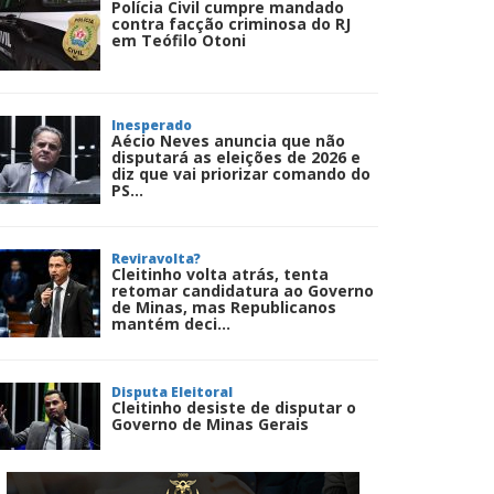
Polícia Civil cumpre mandado
contra facção criminosa do RJ
em Teófilo Otoni
Inesperado
Aécio Neves anuncia que não
disputará as eleições de 2026 e
diz que vai priorizar comando do
PS...
Reviravolta?
Cleitinho volta atrás, tenta
retomar candidatura ao Governo
de Minas, mas Republicanos
mantém deci...
Disputa Eleitoral
Cleitinho desiste de disputar o
Governo de Minas Gerais