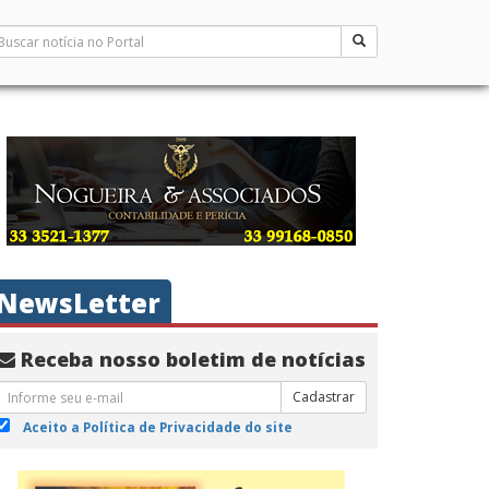
NewsLetter
Receba nosso boletim de notícias
Cadastrar
Aceito a Política de Privacidade do site