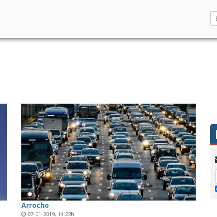
Arrocho
07-01-2019, 14:22h