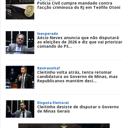
Polícia Civil cumpre mandado contra
facção criminosa do RJ em Teófilo Otoni
Inesperado
Aécio Neves anuncia que não disputará
as eleições de 2026 e diz que vai priorizar
comando do PS...
Reviravolta?
Cleitinho volta atrás, tenta retomar
candidatura ao Governo de Minas, mas
Republicanos mantém deci...
Disputa Eleitoral
Cleitinho desiste de disputar o Governo
de Minas Gerais