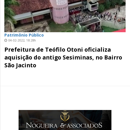
Patrimônio Público
04-02-2022, 18:28h
Prefeitura de Teófilo Otoni oficializa
aquisição do antigo Sesiminas, no Bairro
São Jacinto