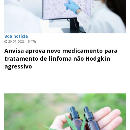
Boa notícia
20-07-2026, 15:47h
Anvisa aprova novo medicamento para
tratamento de linfoma não Hodgkin
agressivo