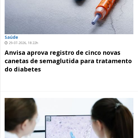
Saúde
29-07-2026, 18:22h
Anvisa aprova registro de cinco novas
canetas de semaglutida para tratamento
do diabetes