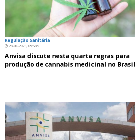
Regulação Sanitária
28-01-2026, 09:58h
Anvisa discute nesta quarta regras para
produção de cannabis medicinal no Brasil