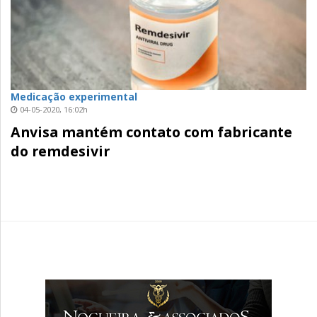
Medicação experimental
04-05-2020, 16:02h
Anvisa mantém contato com fabricante
do remdesivir