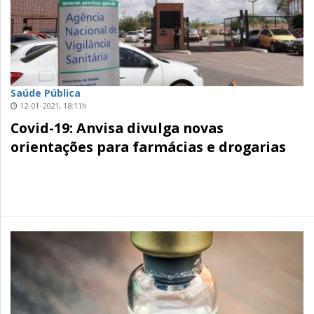
Saúde Pública
12-01-2021, 18:11h
Covid-19: Anvisa divulga novas
orientações para farmácias e drogarias