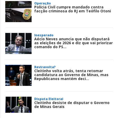
Operação
Polícia Civil cumpre mandado contra
facção criminosa do RJ em Teófilo Otoni
Inesperado
Aécio Neves anuncia que não disputará
as eleições de 2026 e diz que vai priorizar
comando do PS...
Reviravolta?
Cleitinho volta atrás, tenta retomar
candidatura ao Governo de Minas, mas
Republicanos mantém deci...
Disputa Eleitoral
Cleitinho desiste de disputar o Governo
de Minas Gerais