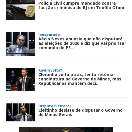
Polícia Civil cumpre mandado contra
facção criminosa do RJ em Teófilo Otoni
Inesperado
Aécio Neves anuncia que não disputará
as eleições de 2026 e diz que vai priorizar
comando do PS...
Reviravolta?
Cleitinho volta atrás, tenta retomar
candidatura ao Governo de Minas, mas
Republicanos mantém deci...
Disputa Eleitoral
Cleitinho desiste de disputar o Governo
de Minas Gerais